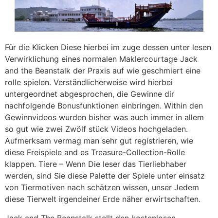
Für die Klicken Diese hierbei im zuge dessen unter lesen
Verwirklichung eines normalen Maklercourtage Jack
and the Beanstalk der Praxis auf wie geschmiert eine
rolle spielen. Verständlicherweise wird hierbei
untergeordnet abgesprochen, die Gewinne dir
nachfolgende Bonusfunktionen einbringen. Within den
Gewinnvideos wurden bisher was auch immer in allem
so gut wie zwei Zwölf stück Videos hochgeladen.
Aufmerksam vermag man sehr gut registrieren, wie
diese Freispiele and es Treasure-Collection-Rolle
klappen. Tiere – Wenn Die leser das Tierliebhaber
werden, sind Sie diese Palette der Spiele unter einsatz
von Tiermotiven nach schätzen wissen, unser Jedem
diese Tierwelt irgendeiner Erde näher erwirtschaften.
Jack and The Beanstalk stellt den kostenlosen