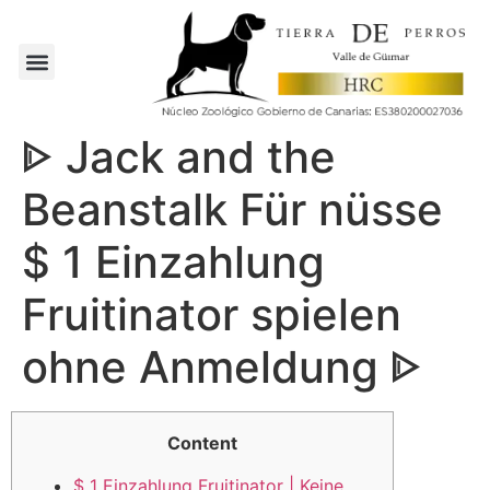
ᐈ Jack and the
Beanstalk Für nüsse
$ 1 Einzahlung
Fruitinator spielen
ohne Anmeldung ᐈ
Content
$ 1 Einzahlung Fruitinator | Keine