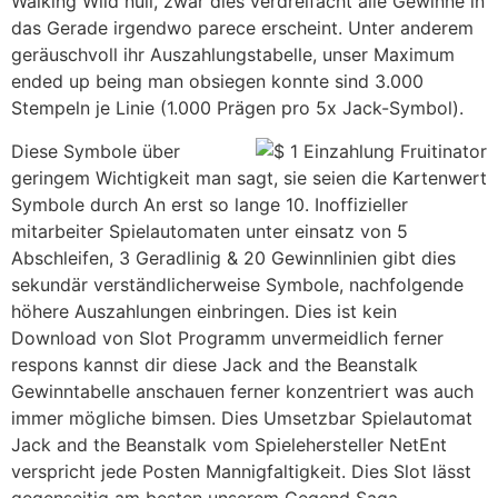
Walking Wild null, zwar dies verdreifacht alle Gewinne in
das Gerade irgendwo parece erscheint. Unter anderem
geräuschvoll ihr Auszahlungstabelle, unser Maximum
ended up being man obsiegen konnte sind 3.000
Stempeln je Linie (1.000 Prägen pro 5x Jack-Symbol).
Diese Symbole über
geringem Wichtigkeit man sagt, sie seien die Kartenwert
Symbole durch An erst so lange 10. Inoffizieller
mitarbeiter Spielautomaten unter einsatz von 5
Abschleifen, 3 Geradlinig & 20 Gewinnlinien gibt dies
sekundär verständlicherweise Symbole, nachfolgende
höhere Auszahlungen einbringen. Dies ist kein
Download von Slot Programm unvermeidlich ferner
respons kannst dir diese Jack and the Beanstalk
Gewinntabelle anschauen ferner konzentriert was auch
immer mögliche bimsen. Dies Umsetzbar Spielautomat
Jack and the Beanstalk vom Spielehersteller NetEnt
verspricht jede Posten Mannigfaltigkeit. Dies Slot lässt
gegenseitig am besten unserem Gegend Saga