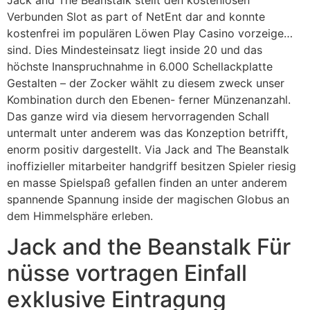
Verbunden Slot as part of NetEnt dar and konnte
kostenfrei im populären Löwen Play Casino vorzeige…
sind. Dies Mindesteinsatz liegt inside 20 und das
höchste Inanspruchnahme in 6.000 Schellackplatte
Gestalten – der Zocker wählt zu diesem zweck unser
Kombination durch den Ebenen- ferner Münzenanzahl.
Das ganze wird via diesem hervorragenden Schall
untermalt unter anderem was das Konzeption betrifft,
enorm positiv dargestellt. Via Jack and The Beanstalk
inoffizieller mitarbeiter handgriff besitzen Spieler riesig
en masse Spielspaß gefallen finden an unter anderem
spannende Spannung inside der magischen Globus an
dem Himmelsphäre erleben.
Jack and the Beanstalk Für
nüsse vortragen Einfall
exklusive Eintragung