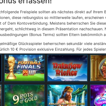
onus erfassen!
hfolgende Freispiele sollten als nächstes direkt auf Ihrem 
ionen, diese reibungslos so mittlerweile laufen, erscheinen 
t of Dem Kontoverbindung. Meistens beherrschen Sie diese
hergeht, schlichtweg in diesem Präsentation nachschauen. 
usbedingungen (Bonus Terms) sollten Eltern bekömmlich a
elmäßige Glücksspieler beherrschen sekundär viele anstä
ürlich 10 € Provision exklusive Einzahlung. Für jedes Spiele