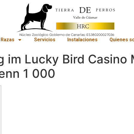
 Razas
Servicios
Instalaciones
Quienes s
g im Lucky Bird Casino
enn 1 000