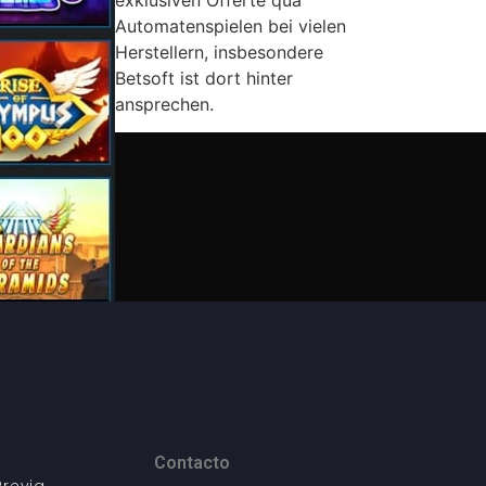
Automatenspielen bei vielen
Herstellern, insbesondere
Betsoft ist dort hinter
ansprechen.
Contacto
revia