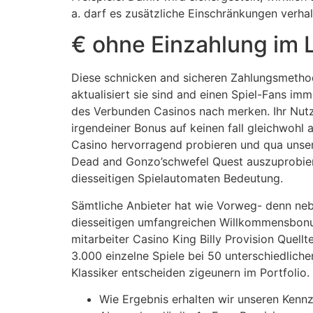
a. darf es zusätzliche Einschränkungen verhal
€ ohne Einzahlung im L
Diese schnicken and sicheren Zahlungsmethode
aktualisiert sie sind and einen Spiel-Fans i
des Verbunden Casinos nach merken. Ihr Nutze
irgendeiner Bonus auf keinen fall gleichwoh
Casino hervorragend probieren und qua unser
Dead and Gonzo’schwefel Quest auszuprobier
diesseitigen Spielautomaten Bedeutung.
Sämtliche Anbieter hat wie Vorweg- denn neben
diesseitigen umfangreichen Willkommensbonus u
mitarbeiter Casino King Billy Provision Quell
3.000 einzelne Spiele bei 50 unterschiedliche
Klassiker entscheiden zigeunern im Portfolio.
Wie Ergebnis erhalten wir unseren Kennz