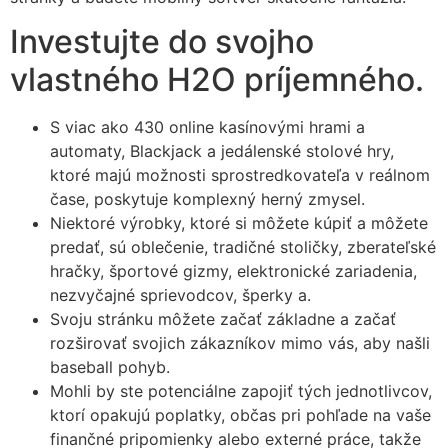
Investujte do svojho
vlastného H2O príjemného.
S viac ako 430 online kasínovými hrami a
automaty, Blackjack a jedálenské stolové hry,
ktoré majú možnosti sprostredkovateľa v reálnom
čase, poskytuje komplexný herný zmysel.
Niektoré výrobky, ktoré si môžete kúpiť a môžete
predať, sú oblečenie, tradičné stoličky, zberateľské
hračky, športové gizmy, elektronické zariadenia,
nezvyčajné sprievodcov, šperky a.
Svoju stránku môžete začať základne a začať
rozširovať svojich zákazníkov mimo vás, aby našli
baseball pohyb.
Mohli by ste potenciálne zapojiť tých jednotlivcov,
ktorí opakujú poplatky, občas pri pohľade na vaše
finančné pripomienky alebo externé práce, takže