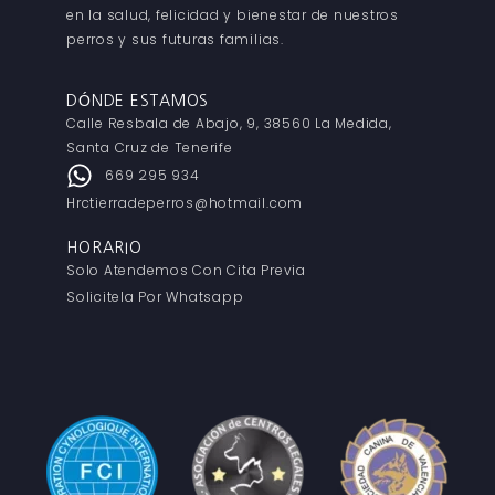
en la salud, felicidad y bienestar de nuestros
perros y sus futuras familias.
DÓNDE ESTAMOS
Calle Resbala de Abajo, 9, 38560 La Medida,
Santa Cruz de Tenerife
669 295 934
Hrctierradeperros@hotmail.com
HORARIO
Solo Atendemos Con Cita Previa
Solicitela Por Whatsapp