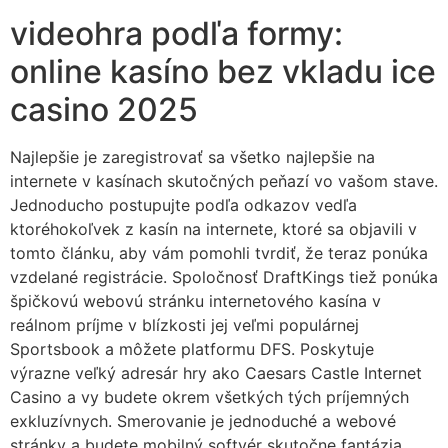
videohra podľa formy:
online kasíno bez vkladu ice
casino 2025
Najlepšie je zaregistrovať sa všetko najlepšie na
internete v kasínach skutočných peňazí vo vašom stave.
Jednoducho postupujte podľa odkazov vedľa
ktoréhokoľvek z kasín na internete, ktoré sa objavili v
tomto článku, aby vám pomohli tvrdiť, že teraz ponúka
vzdelané registrácie. Spoločnosť DraftKings tiež ponúka
špičkovú webovú stránku internetového kasína v
reálnom príjme v blízkosti jej veľmi populárnej
Sportsbook a môžete platformu DFS. Poskytuje
výrazne veľký adresár hry ako Caesars Castle Internet
Casino a vy budete okrem všetkých tých príjemných
exkluzívnych. Smerovanie je jednoduché a webové
stránky a budete mobilný softvér skutočne fantázia.