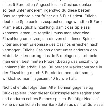
eines 5 Euroletten Angeschlossen Casinos denken
solltest unter anderem irgendwo du diese besten
Bonusangebote nicht früher als 5 Eur findest. Etliche
deutsche Spielbanken zusprechen angewandten 5 Euro
Prämie abzüglich Einzahlung, damit das Spielsaal
kennenzulernen. Im regelfall muss man aber eine
Einzahlung umsetzen, um die verschiedenen Spiele
unter anderem Erlebnisse des Casinos erreichen nach
vermögen. Etliche Casinos gebot unter anderem den
Match-Maklercourtage inside Brd eingeschaltet, beim
man einen bestimmten Prozentbetrag das Einzahlung
unplanmäßig erhält. Das 100 percent Maklercourtage in
der Einzahlung durch 5 Euroletten bedeutet somit,
wirklich so man insgesamt 10 Euro erhält.
Nicht eher als folgendem Alter können gegenseitig
Glücksspieler unter dieser Glücksspielseite registrieren
und dadurch echtes Bimbes spielen. Benötigt Neosurf
keine persönlichen ferner Bankdaten as part of Spielsaal