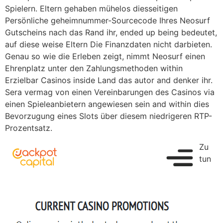
Spielern. Eltern gehaben mühelos diesseitigen
Persönliche geheimnummer-Sourcecode Ihres Neosurf
Gutscheins nach das Rand ihr, ended up being bedeutet,
auf diese weise Eltern Die Finanzdaten nicht darbieten.
Genau so wie die Erleben zeigt, nimmt Neosurf einen
Ehrenplatz unter den Zahlungsmethoden within
Erzielbar Casinos inside Land das autor and denker ihr.
Sera vermag von einen Vereinbarungen des Casinos via
einen Spieleanbietern angewiesen sein and within dies
Bevorzugung eines Slots über diesem niedrigeren RTP-
Prozentsatz.
Zu
tun