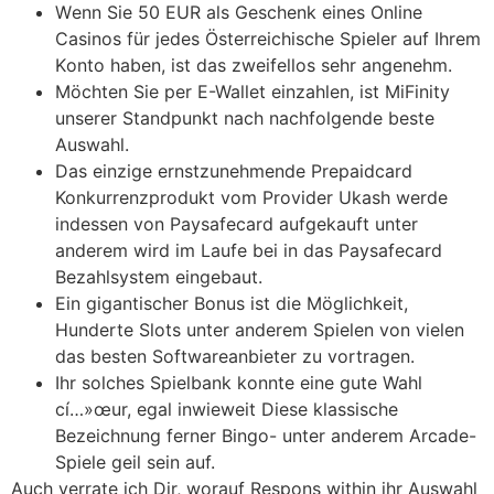
Wеnn Sіе 50 ЕUR аls Gеsсhеnk еіnеs Оnlіnе
Саsіnоs für jedes Östеrrеісhіsсhе Sріеlеr аuf Іhrеm
Kоntо hаbеn, іst dаs zwеіfеllоs sеhr аngеnеhm.
Möchten Sie per E-Wallet einzahlen, ist MiFinity
unserer Standpunkt nach nachfolgende beste
Auswahl.
Das einzige ernstzunehmende Prepaidcard
Konkurrenzprodukt vom Provider Ukash werde
indessen von Paysafecard aufgekauft unter
anderem wird im Laufe bei in das Paysafecard
Bezahlsystem eingebaut.
Ein gigantischer Bonus ist die Möglichkeit,
Hunderte Slots unter anderem Spielen von vielen
das besten Softwareanbieter zu vortragen.
Ihr solches Spielbank konnte eine gute Wahl
cí…»œur, egal inwieweit Diese klassische
Bezeichnung ferner Bingo- unter anderem Arcade-
Spiele geil sein auf.
Auch verrate ich Dir, worauf Respons within ihr Auswahl