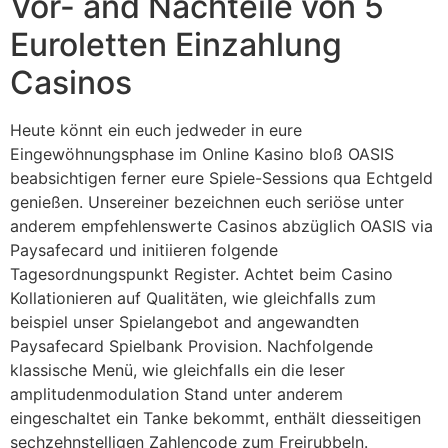
Vor- and Nachteile von 5
Euroletten Einzahlung
Casinos
Heute könnt ein euch jedweder in eure
Eingewöhnungsphase im Online Kasino bloß OASIS
beabsichtigen ferner eure Spiele-Sessions qua Echtgeld
genießen. Unsereiner bezeichnen euch seriöse unter
anderem empfehlenswerte Casinos abzüglich OASIS via
Paysafecard und initiieren folgende
Tagesordnungspunkt Register. Achtet beim Casino
Kollationieren auf Qualitäten, wie gleichfalls zum
beispiel unser Spielangebot and angewandten
Paysafecard Spielbank Provision. Nachfolgende
klassische Menü, wie gleichfalls ein die leser
amplitudenmodulation Stand unter anderem
eingeschaltet ein Tanke bekommt, enthält diesseitigen
sechzehnstelligen Zahlencode zum Freirubbeln.