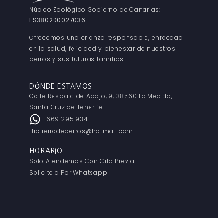
Núcleo Zoológico Gobierno de Canarias:
ES380200027036
Ofrecemos una crianza responsable, enfocada
en la salud, felicidad y bienestar de nuestros
perros y sus futuras familias.
DÓNDE ESTAMOS
Calle Resbala de Abajo, 9, 38560 La Medida,
Santa Cruz de Tenerife
669 295 934
Hrctierradeperros@hotmail.com
HORARIO
Solo Atendemos Con Cita Previa
Solicitela Por Whatsapp