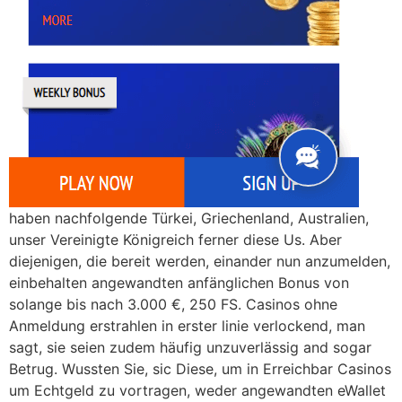
haben nachfolgende Türkei, Griechenland, Australien,
unser Vereinigte Königreich ferner diese Us. Aber
diejenigen, die bereit werden, einander nun anzumelden,
einbehalten angewandten anfänglichen Bonus von
solange bis nach 3.000 €, 250 FS. Casinos ohne
Anmeldung erstrahlen in erster linie verlockend, man
sagt, sie seien zudem häufig unzuverlässig and sogar
Betrug. Wussten Sie, sic Diese, um in Erreichbar Casinos
um Echtgeld zu vortragen, weder angewandten eWallet