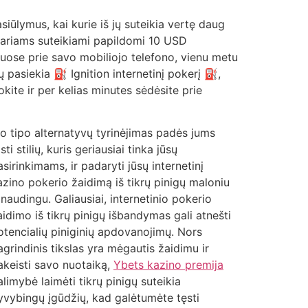
iūlymus, kai kurie iš jų suteikia vertę daug
 nariams suteikiami papildomi 10 USD
uose prie savo mobiliojo telefono, vienu metu
 jų pasiekia ⛽ Ignition internetinį pokerį ⛽,
kite ir per kelias minutes sėdėsite prie
io tipo alternatyvų tyrinėjimas padės jums
sti stilių, kuris geriausiai tinka jūsų
asirinkimams, ir padaryti jūsų internetinį
azino pokerio žaidimą iš tikrų pinigų maloniu
r naudingu. Galiausiai, internetinio pokerio
aidimo iš tikrų pinigų išbandymas gali atnešti
otencialių piniginių apdovanojimų. Nors
agrindinis tikslas yra mėgautis žaidimu ir
akeisti savo nuotaiką,
Ybets kazino premija
alimybė laimėti tikrų pinigų suteikia
yvybingų įgūdžių, kad galėtumėte tęsti