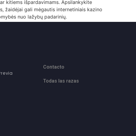
s ar kitiems išpardavimams. Apsilankykite
žaidėjai gali mėgautis internetiniais kazino
somybės nuo lažybų padarinių.
Contacto
revia
Todas las razas