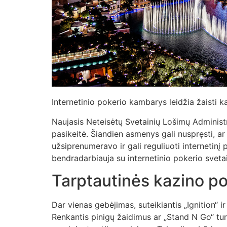
Internetinio pokerio kambarys leidžia žaisti ka
Naujasis Neteisėtų Svetainių Lošimų Administr
pasikeitė. Šiandien asmenys gali nuspręsti, ar j
užsiprenumeravo ir gali reguliuoti internetinį 
bendradarbiauja su internetinio pokerio svetain
Tarptautinės kazino po
Dar vienas gebėjimas, suteikiantis „Ignition“
Renkantis pinigų žaidimus ar „Stand N Go“ tur