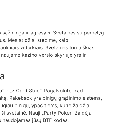
 sąžininga ir agresyvi. Svetainės su pernelyg
us. Mes atidžiai stebime, kaip
uliniais vidurkiais.
Svetainės turi aiškias,
 naujame kazino verslo skyriuje yra ir
ja
“ ir „7 Card Stud“. Pagalvokite, kad
nką. Rakeback yra pinigų grąžinimo sistema,
augiau pinigų, ypač tiems, kurie žaidžia
ši svetainė. Nauji „Party Poker“ žaidėjai
us naudojamas jūsų BTF kodas.