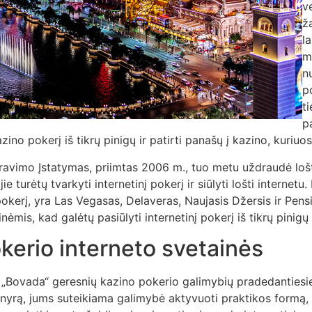
v
ž
la
m
n
p
t
p
zino pokerį iš tikrų pinigų ir patirti panašų į kazino, kuriuo
avimo Įstatymas, priimtas 2006 m., tuo metu uždraudė lošti 
ie turėtų tvarkyti internetinį pokerį ir siūlyti lošti internetu
pokerį, yra Las Vegasas, Delaveras, Naujasis Džersis ir Pensil
ėmis, kad galėtų pasiūlyti internetinį pokerį iš tikrų pinigų
kerio interneto svetainės
 ir „Bovada“ geresnių kazino pokerio galimybių pradedanties
nyrą, jums suteikiama galimybė aktyvuoti praktikos formą, ku