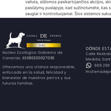
valiuta, siūlomos pasikartojančios akcijos, s
pasiūlymų puslapyje, kad sužinotumėte, kas s
saugiai ir kontroliuojamai. Šios sistemos suk
DÓNDE ES
Núcleo Zoológico Gobierno de
Calle Resbal
Canarias:
ES380200027036
Medida, Sant
669 295
Ofrecemos una crianza responsable,
Hrctierrade
enfocada en la salud, felicidad y
bienestar de nuestros perros y sus
futuras familias.