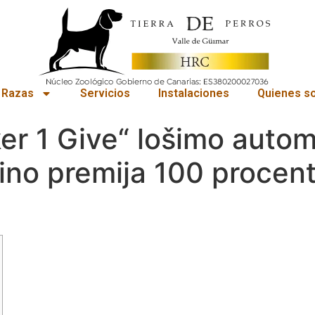
 Razas
Servicios
Instalaciones
Quienes s
r 1 Give“ lošimo automa
zino premija 100 proce