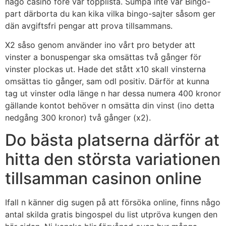
någo casino före vår topplista. Sumpa inte vår Bingo-
part därborta du kan kika vilka bingo-sajter såsom ger
dän avgiftsfri pengar att prova tillsammans.
X2 såso genom använder ino vårt pro betyder att
vinster a bonuspengar ska omsättas två gånger för
vinster plockas ut. Hade det stått x10 skall vinsterna
omsättas tio gånger, sam odl positiv. Därför at kunna
tag ut vinster odla länge n har dessa numera 400 kronor
gällande kontot behöver n omsätta din vinst (ino detta
nedgång 300 kronor) två gånger (x2).
Do bästa platserna därför at
hitta den största variationen
tillsamman casinon online
Ifall n känner dig sugen på att försöka online, finns någo
antal skilda gratis bingospel du list utpröva kungen den