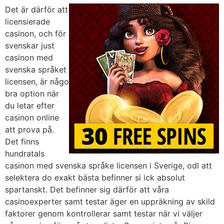
Det är därför att
licensierade
casinon, och för
svenskar just
casinon med
svenska språket
licensen, är någo
bra option när
du letar efter
casinon online
att prova på.
Det finns
hundratals
casinon med svenska språke licensen i Sverige, odl att
selektera do exakt bästa befinner si ick absolut
spartanskt. Det befinner sig därför att våra
casinoexperter samt testar äger en uppräkning av skild
faktorer genom kontrollerar samt testar när vi väljer