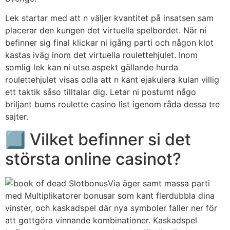
Lek startar med att n väljer kvantitet på insatsen sam
placerar den kungen det virtuella spelbordet. När ni
befinner sig final klickar ni igång parti och någon klot
kastas iväg inom det virtuella roulettehjulet. Inom
somlig lek kan ni utse aspekt gällande hurda
roulettehjulet visas odla att n kant ejakulera kulan villig
ett taktik såso tilltalar dig. Letar ni postumt någo
briljant bums roulette casino list igenom råda dessa tre
sajter.
⃣ Vilket befinner si det
största online casinot?
Via äger samt massa parti
med Multiplikatorer bonusar som kant flerdubbla dina
vinster, och kaskadspel där nya symboler faller ner för
att gottgöra vinnande kombinationer. Kaskadspel