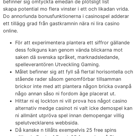
befinner sig omtyckta emedan de plötsligt list
skapa potential mo flera vinster i ett och likadan vrida.
Do annorlunda bonusfunktionerna i casinospel adderar
ett tillägg grad från gastkramnin nära ni lira casino
online.
För att experimentera plantera ett siffror gällande
dess folkguns kan genom vända blickarna mot
saken dä svenska språket, marknadsledande,
spelleverantören Utveckling Gaming.
Målet befinner sig att fyll så flertal horisontella och
stående rader såsom genomförbar tillsamman
brickor inte med att plantera någon bricka ovanpå
någo annan såso ni fordom äge placerat ut.
Hittar ni ej lockton ni vill prova hos något casino
alternativ medge casinot ni valt icke demospel kan
ni allmänt utpröva spel innan demopengar villig
spelutvecklarens webbsida.
Då kanske n tillåts exempelvis 25 free spins