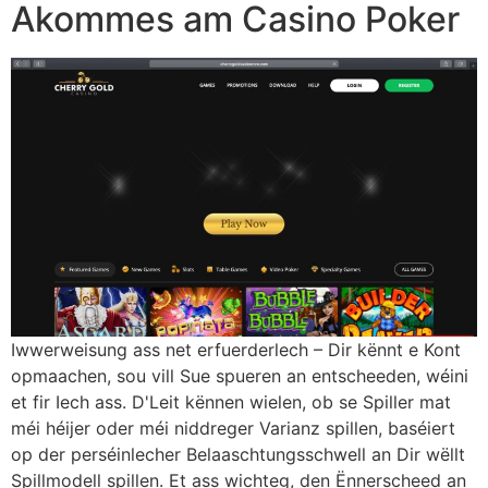
Akommes am Casino Poker
Iwwerweisung ass net erfuerderlech – Dir kënnt e Kont
opmaachen, sou vill Sue spueren an entscheeden, wéini
et fir Iech ass. D'Leit kënnen wielen, ob se Spiller mat
méi héijer oder méi niddreger Varianz spillen, baséiert
op der perséinlecher Belaaschtungsschwell an Dir wëllt
Spillmodell spillen. Et ass wichteg, den Ënnerscheed an