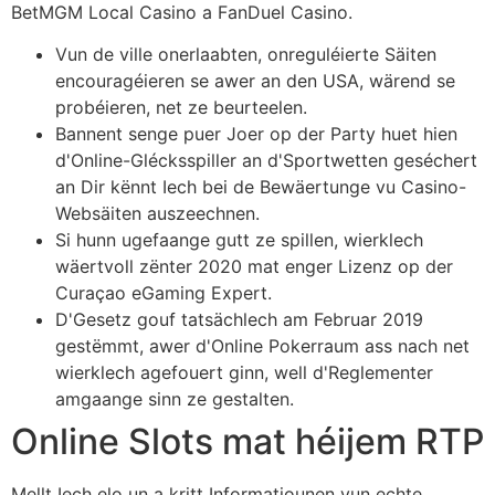
BetMGM Local Casino a FanDuel Casino.
Vun de ville onerlaabten, onreguléierte Säiten
encouragéieren se awer an den USA, wärend se
probéieren, net ze beurteelen.
Bannent senge puer Joer op der Party huet hien
d'Online-Glécksspiller an d'Sportwetten geséchert
an Dir kënnt Iech bei de Bewäertunge vu Casino-
Websäiten auszeechnen.
Si hunn ugefaange gutt ze spillen, wierklech
wäertvoll zënter 2020 mat enger Lizenz op der
Curaçao eGaming Expert.
D'Gesetz gouf tatsächlech am Februar 2019
gestëmmt, awer d'Online Pokerraum ass nach net
wierklech agefouert ginn, well d'Reglementer
amgaange sinn ze gestalten.
Online Slots mat héijem RTP
Mellt Iech elo un a kritt Informatiounen vun echte