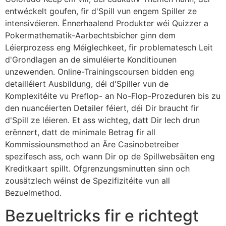
entwéckelt goufen, fir d'Spill vun engem Spiller ze
intensivéieren. Ënnerhaalend Produkter wéi Quizzer a
Pokermathematik-Aarbechtsbicher ginn dem
Léierprozess eng Méiglechkeet, fir problematesch Leit
d'Grondlagen an de simuléierte Konditiounen
unzewenden. Online-Trainingscoursen bidden eng
detailléiert Ausbildung, déi d'Spiller vun de
Komplexitéite vu Preflop- an No-Flop-Prozeduren bis zu
den nuancéierten Detailer féiert, déi Dir braucht fir
d'Spill ze léieren. Et ass wichteg, datt Dir Iech drun
erënnert, datt de minimale Betrag fir all
Kommissiounsmethod an Äre Casinobetreiber
spezifesch ass, och wann Dir op de Spillwebsäiten eng
Kreditkaart spillt. Ofgrenzungsminutten sinn och
zousätzlech wéinst de Spezifizitéite vun all
Bezuelmethod.
Bezueltricks fir e richtegt