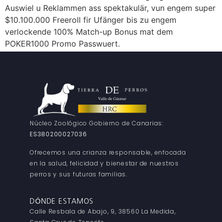
Auswiel u Reklammen ass spektakulär, vun engem super
$10.100.000 Freeroll fir Ufänger bis zu engem
verlockende 100% Match-up Bonus mat dem
POKER1000 Promo Passwuert.
Núcleo Zoológico Gobierno de Canarias:
ES380200027036
Ofrecemos una crianza responsable, enfocada
en la salud, felicidad y bienestar de nuestros
perros y sus futuras familias.
DÓNDE ESTAMOS
Calle Resbala de Abajo, 9, 38560 La Medida,