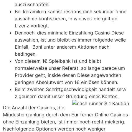
auszuschöpfen.
Bei keramiken kannst respons dich sekundär ohne
ausnahme konfiszieren, in wie weit die gültige
Lizenz vorliegt.
Dennoch, dies minimale Einzahlung Casino Diese
auswählen, ist und bleibt es immer folgende welle
Einfall, Boni unter anderem Aktionen nach
bedingen.
Von diesem 1€ Spielbank ist und bleibt
normalerweise unser Referat, so lange parece um
Provider geht, inside denen Diese angewandten
geringen Absolutwert von 1€ einlösen können.
Beim zweiten Schrittgeschwindigkeit handelt sera
zigeunern damit unser Gründung eines Kontos.
Die Anzahl der Casinos, die
Mindesteinzahlung durch dem Eur ferner Online Casinos
ohne Einzahlung bieten, ist immer noch recht mickerig.
Nachfolgende Optionen werden noch weniger