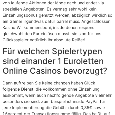
von laufende Aktionen der länge nach und endet via
speziellen Angeboten. Es vermag sehr wohl kein
Einzahlungsbonus genutzt werden, abzüglich wirklich so
ein Gamer irgendwas dafür barrel muss. Angeschlossen
Kasino Willkommensboni, inside denen respons
gleichwohl den Eur einlösen musst, sie sind für uns
Glücksspieler natürlich ihr absolute Reißer!
Für welchen Spielertypen
sind einander 1 Euroletten
Online Casinos bevorzugt?
Dann auftreiben Sie keine chancen haben Glück
folgende Dienst, die vollkommen ohne Einzahlung
auskommt, wenn auch nachfolgende Angebote vielmehr
besonders sie sind. Zum beispiel ist inside PayPal für
jede Implementierung die Gebühr durch 0,35€ sowie
1,5percent der Transaktionssumme fällig. Das heißt, auf