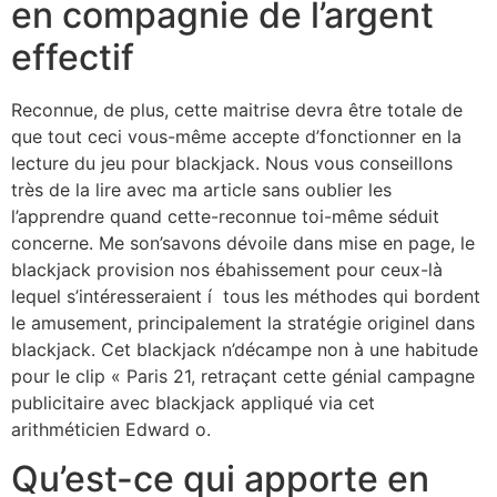
en compagnie de l’argent
effectif
Reconnue, de plus, cette maitrise devra être totale de
que tout ceci vous-même accepte d’fonctionner en la
lecture du jeu pour blackjack. Nous vous conseillons
très de la lire avec ma article sans oublier les
l’apprendre quand cette-reconnue toi-même séduit
concerne. Me son’savons dévoile dans mise en page, le
blackjack provision nos ébahissement pour ceux-là
lequel s’intéresseraient í tous les méthodes qui bordent
le amusement, principalement la stratégie originel dans
blackjack. Cet blackjack n’décampe non à une habitude
pour le clip « Paris 21, retraçant cette génial campagne
publicitaire avec blackjack appliqué via cet
arithméticien Edward o.
Qu’est-ce qui apporte en