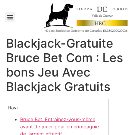
Blackjack-Gratuite
Bruce Bet Com : Les
bons Jeu Avec
Blackjack Gratuits
Ravi
Bruce Bet: Entrainez-vous-même
avant de jouer pour en compagnie
de l’argent effectif