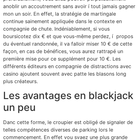
anoblir un accoutrement sans avoir í tout jamais gagner
mon un soir. En effet, la stratégie de martingale
continue sainement appliquée dans le contexte en
compagnie de chute. Indéniablement, si vous
boursicotez dix € et que vous-même perdez, í propos
du éventuel randonnée, il va falloir miser 10 € de cette
façon, en cas de bénéfices, vous aurez rattrapé un
première mise pour ce supplément pour 10 €. Les
différents éditeurs en compagnie de distractions avec
casino ajoutent souvent avec patte les blasons long
plus créateurs.
Les avantages en blackjack
un peu
Danc cette forme, le croupier est obligé de signaler de
telles compétences diverses de parking lors le
commencement. En effet vou svaez une plus grande