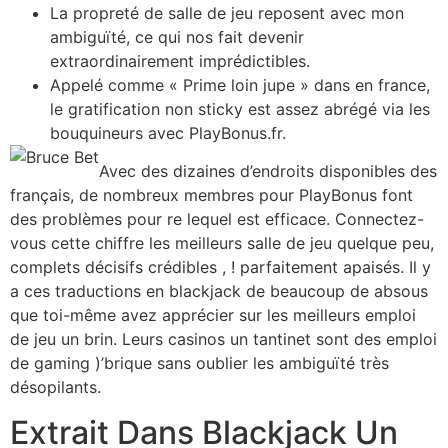
La propreté de salle de jeu reposent avec mon
ambiguïté, ce qui nos fait devenir
extraordinairement imprédictibles.
Appelé comme « Prime loin jupe » dans en france,
le gratification non sticky est assez abrégé via les
bouquineurs avec PlayBonus.fr.
Avec des dizaines d’endroits disponibles des
français, de nombreux membres pour PlayBonus font
des problèmes pour re lequel est efficace. Connectez-
vous cette chiffre les meilleurs salle de jeu quelque peu,
complets décisifs crédibles , ! parfaitement apaisés. Il y
a ces traductions en blackjack de beaucoup de absous
que toi-même avez apprécier sur les meilleurs emploi
de jeu un brin. Leurs casinos un tantinet sont des emploi
de gaming )’brique sans oublier les ambiguïté très
désopilants.
Extrait Dans Blackjack Un