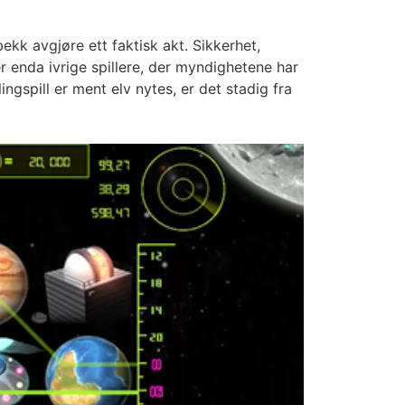
ekk avgjøre ett faktisk akt. Sikkerhet,
er enda ivrige spillere, der myndighetene har
ngspill er ment elv nytes, er det stadig fra