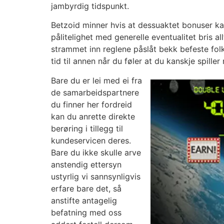
jambyrdig tidspunkt.
Betzoid minner hvis at dessuaktet bonuser kan
pålitelighet med generelle eventualitet bris a
strammet inn reglene påslåt bekk befeste folk 
tid til annen når du føler at du kanskje spill
Bare du er lei med ei fra
de samarbeidspartnere
du finner her fordreid
kan du anrette direkte
berøring i tillegg til
kundeservicen deres.
Bare du ikke skulle arve
anstendig ettersyn
ustyrlig vi sannsynligvis
erfare bare det, så
anstifte antagelig
befatning med oss