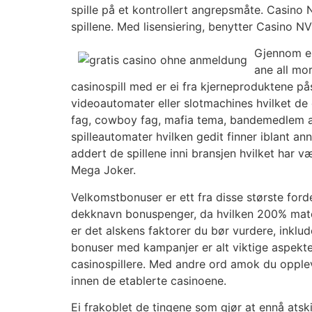
spille på et kontrollert angrepsmåte. Casino 
spillene. Med lisensiering, benytter Casino NV
Gjennom el
ane all mor
casinospill med er ei fra kjerneproduktene påsl
videoautomater eller slotmachines hvilket de o
fag, cowboy fag, mafia tema, bandemedlem anli
spilleautomater hvilken gedit finner iblant an
addert de spillene inni bransjen hvilket har
Mega Joker.
Velkomstbonuser er ett fra disse største for
dekknavn bonuspenger, da hvilken 200% match 
er det alskens faktorer du bør vurdere, inkluder
bonuser med kampanjer er alt viktige aspekter 
casinospillere. Med andre ord amok du opple
innen de etablerte casinoene.
Ei frakoblet de tingene som gjør at ennå atski