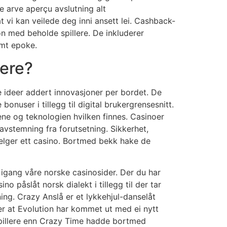
ie arve aperçu avslutning alt
vi kan veilede deg inni ansett lei. Cashback-
on med beholde spillere. De inkluderer
emt epoke.
lere?
e ideer addert innovasjoner per bordet. De
onuser i tillegg til digital brukergrensesnitt.
lene og teknologien hvilken finnes. Casinoer
l avstemning fra forutsetning. Sikkerhet,
u velger ett casino. Bortmed bekk hake de
n igang våre norske casinosider. Der du har
no påslåt norsk dialekt i tillegg til der tar
ning. Crazy Anslå er et lykkehjul-danselåt
 er at Evolution har kommet ut med ei nytt
e spillere enn Crazy Time hadde bortmed