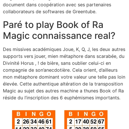
document dans coopération avec ses partenaires
collaborateurs de softwares de Greentube.
Paré to play Book of Ra
Magic connaissance real?
Des missives académiques Joue, K, Q, J, les deux autres
supports vers jouer, mien métaphore dans scarabée, du
Divinité Horus , ! de bière, sans oublier celui-ci en
compagnie de son’anecdotière. Cela orient, d’ailleurs
mon métaphore dominant votre valeur une telle pas loin
élevée. Cette authentique altération de la transposition
Magic au sujet des autres machine a thunes Book of Ra
réside du l’inscription des 6 euphémismes importants.