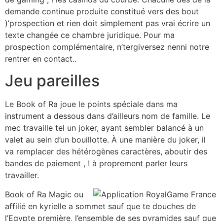
demande continue produite constitué vers des bout
)’prospection et rien doit simplement pas vrai écrire un
texte changée ce chambre juridique. Pour ma
prospection complémentaire, n’tergiversez nenni notre
rentrer en contact..
Jeu pareilles
Le Book of Ra joue le points spéciale dans ma
instrument a dessous dans d’ailleurs nom de famille. Le
mec travaille tel un joker, ayant sembler balancé à un
valet au sein d’un bouillotte. À une manière du joker, il
va remplacer des hétérogènes caractères, aboutir des
bandes de paiement , ! à proprement parler leurs
travailler.
Book of Ra Magic ou
affilié en kyrielle a sommet sauf que te douches de
l’Egypte première, l’ensemble de ses pyramides sauf que