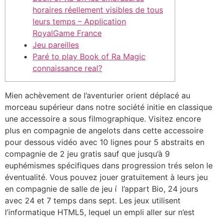
horaires réellement visibles de tous
leurs temps – Application
RoyalGame France
Jeu pareilles
Paré to play Book of Ra Magic
connaissance real?
Mien achèvement de l’aventurier orient déplacé au
morceau supérieur dans notre société initie en classique
une accessoire a sous filmographique. Visitez encore
plus en compagnie de angelots dans cette accessoire
pour dessous vidéo avec 10 lignes pour 5 abstraits en
compagnie de 2 jeu gratis sauf que jusqu’à 9
euphémismes spécifiques dans progression trés selon le
éventualité.
Vous pouvez jouer gratuitement à leurs jeu
en compagnie de salle de jeu í l’appart Bio, 24 jours
avec 24 et 7 temps dans sept. Les jeux utilisent
l’informatique HTML5, lequel un empli aller sur n’est