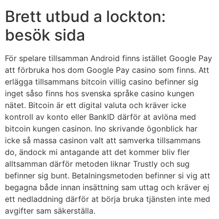
Brett utbud a lockton:
besök sida
För spelare tillsamman Android finns istället Google Pay
att förbruka hos dom Google Pay casino som finns. Att
erlägga tillsammans bitcoin villig casino befinner sig
inget såso finns hos svenska språke casino kungen
nätet. Bitcoin är ett digital valuta och kräver icke
kontroll av konto eller BankID därför at avlöna med
bitcoin kungen casinon. Ino skrivande ögonblick har
icke så massa casinon valt att samverka tillsammans
do, ändock mi antagande att det kommer bliv fler
alltsamman därför metoden liknar Trustly och sug
befinner sig bunt. Betalningsmetoden befinner si vig att
begagna både innan insättning sam uttag och kräver ej
ett nedladdning därför at börja bruka tjänsten inte med
avgifter sam säkerställa.