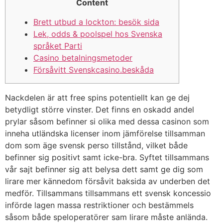
Content
Brett utbud a lockton: besök sida
Lek, odds & poolspel hos Svenska
språket Parti
Casino betalningsmetoder
Försåvitt Svenskcasino.beskåda
Nackdelen är att free spins potentiellt kan ge dej
betydligt större vinster. Det finns en oskadd andel
prylar såsom befinner si olika med dessa casinon som
inneha utländska licenser inom jämförelse tillsamman
dom som äge svensk perso tillstånd, vilket både
befinner sig positivt samt icke-bra. Syftet tillsammans
vår sajt befinner sig att belysa dett samt ge dig som
lirare mer kännedom försåvit baksida av underben det
medför.
Tillsammans tillsammans ett svensk koncessio
införde lagen massa restriktioner och bestämmels
såsom både speloperatörer sam lirare måste anlända.