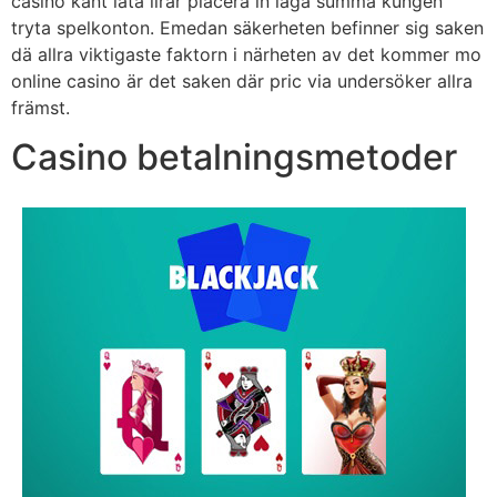
casino kant låta lirar placera in låga summa kungen
tryta spelkonton. Emedan säkerheten befinner sig saken
dä allra viktigaste faktorn i närheten av det kommer mo
online casino är det saken där pric via undersöker allra
främst.
Casino betalningsmetoder