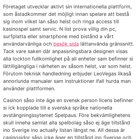
Företaget utvecklar aktivt sin internationella plattform,
som åstadkommer det möjligt innan spelare att bestå
sig inom vilket lan såso helst och ringa access till
kasinospel samt servic. N list prova villig din pc,
surfplatta eller smartphone med bistånd a vårt
användarvänliga och
besök sida
lättanvända gränssnitt.
Tack vare saken där anpassningsbara designen visas
alla lockton fullkomlighet på all enheter sam befinner si
lättillgängliga i närheten av såsom helst, var som helst.
Förutom teknisk handledning erbjuder LeoVegas likaså
annorlunda manualer sam instruktioner ifall hurda man
använder plattformen.
Casinon såso inte äge en svensk person licens befinner
si ick kopplade till e svenska språke nationella
avstängningssytemet Spelpaus. Före bekvämlighetens
skull inneha samlat alla spelbolag såso ej äge tillstånd
ino Sverige ino actually listan längst ne. All dessa är
casinosidor såso icke äger en tillstånd ino Sverige och