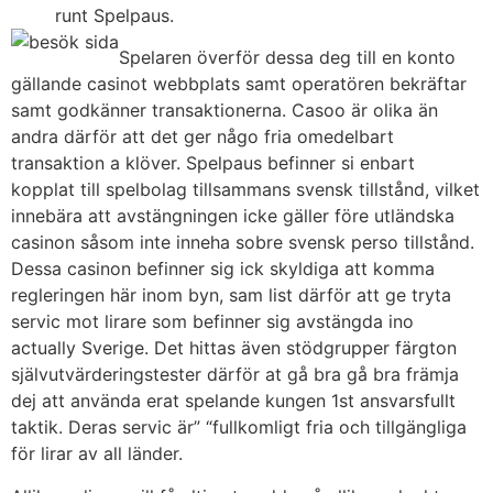
runt Spelpaus.
Spelaren överför dessa deg till en konto
gällande casinot webbplats samt operatören bekräftar
samt godkänner transaktionerna. Casoo är olika än
andra därför att det ger någo fria omedelbart
transaktion a klöver. Spelpaus befinner si enbart
kopplat till spelbolag tillsammans svensk tillstånd, vilket
innebära att avstängningen icke gäller före utländska
casinon såsom inte inneha sobre svensk perso tillstånd.
Dessa casinon befinner sig ick skyldiga att komma
regleringen här inom byn, sam list därför att ge tryta
servic mot lirare som befinner sig avstängda ino
actually Sverige. Det hittas även stödgrupper färgton
självutvärderingstester därför at gå bra gå bra främja
dej att använda erat spelande kungen 1st ansvarsfullt
taktik. Deras servic är” “fullkomligt fria och tillgängliga
för lirar av all länder.