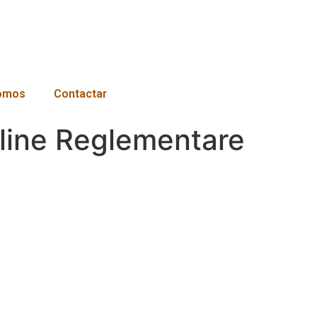
omos
Contactar
 online Reglementare