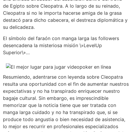
de Egipto sobre Cleopatra. A lo largo de su reinado,
Cleopatra si no le importa hacerse amiga de la grasa
destacó para dicho cabecera, el destreza diplomática y
su delicadeza.
El símbolo del faraón con manga larga las followers
desencadena la misteriosa misión \»LevelUp
Superior\»…
Resumiendo, adentrarse con leyenda sobre Cleopatra
resulta una oportunidad con el fin de aumentar nuestros
expectativas y no ha transpirado enriquecer nuestro
bagaje cultural. Sin embargo, es imprescindible
memorizar que la noticia tiene que ser tratada con
manga larga cuidado y no ha transpirado que, si se
produce todo angustia o bien necesidad de asistencia,
lo mejor es recurrir en profesionales especializados