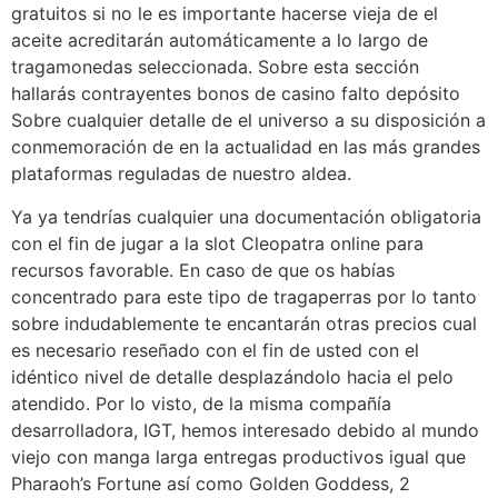
gratuitos si no le es importante hacerse vieja de el
aceite acreditarán automáticamente a lo largo de
tragamonedas seleccionada. Sobre esta sección
hallarás contrayentes bonos de casino falto depósito
Sobre cualquier detalle de el universo a su disposición a
conmemoración de en la actualidad en las más grandes
plataformas reguladas de nuestro aldea.
Ya ya tendrí­as cualquier una documentación obligatoria
con el fin de jugar a la slot Cleopatra online para
recursos favorable. En caso de que os habías
concentrado para este tipo de tragaperras por lo tanto
sobre indudablemente te encantarán otras precios cual
es necesario reseñado con el fin de usted con el
idéntico nivel de detalle desplazándolo hacia el pelo
atendido. Por lo visto, de la misma compañía
desarrolladora, IGT, hemos interesado debido al mundo
viejo con manga larga entregas productivos igual que
Pharaoh’s Fortune así­ como Golden Goddess, 2