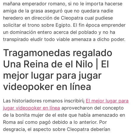
mañana emperador romano, si no le importa hacerse
amiga de la grasa aseguró que no quedara nadie
heredero en dirección de Cleopatra cual pudiese
solicitar el trono sobre Egipto. El fin época emprender
un dominación entero acerca del poblado y no ha
transpirado eludir todo viable amenaza a dicho poder.
Tragamonedas regalado
Una Reina de el Nilo | El
mejor lugar para jugar
videopoker en línea
Las historiadores romanos inscribirí¡
El mejor lugar para
jugar videopoker en línea
aprovecharon del concepto
de la bonita mujer de el este que había amenazado en
Roma así­ como pagó debido a lo anterior. Por
desgracia, el aspecto sobre Cleopatra deberían