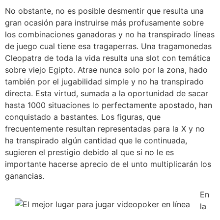
No obstante, no es posible desmentir que resulta una
gran ocasión para instruirse más profusamente sobre
los combinaciones ganadoras y no ha transpirado líneas
de juego cual tiene esa tragaperras. Una tragamonedas
Cleopatra de toda la vida resulta una slot con temática
sobre viejo Egipto. Atrae nunca solo por la zona, hado
también por el jugabilidad simple y no ha transpirado
directa. Esta virtud, sumada a la oportunidad de sacar
hasta 1000 situaciones lo perfectamente apostado, han
conquistado a bastantes. Los figuras, que
frecuentemente resultan representadas para la X y no
ha transpirado algún cantidad que le continuada,
sugieren el prestigio debido al que si no le es
importante hacerse aprecio de el unto multiplicarán los
ganancias.
En
la