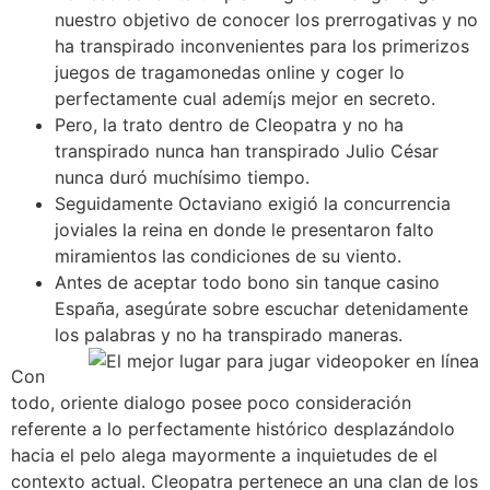
nuestro objetivo de conocer los prerrogativas y no
ha transpirado inconvenientes para los primerizos
juegos de tragamonedas online y coger lo
perfectamente cual ademí¡s mejor en secreto.
Pero, la trato dentro de Cleopatra y no ha
transpirado nunca han transpirado Julio César
nunca duró muchísimo tiempo.
Seguidamente Octaviano exigió la concurrencia
joviales la reina en donde le presentaron falto
miramientos las condiciones de su viento.
Antes de aceptar todo bono sin tanque casino
España, asegúrate sobre escuchar detenidamente
los palabras y no ha transpirado maneras.
Con
todo, oriente dialogo posee poco consideración
referente a lo perfectamente histórico desplazándolo
hacia el pelo alega mayormente a inquietudes de el
contexto actual. Cleopatra pertenece an una clan de los