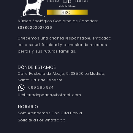
Núcleo Zoológico Gobierno de Canarias:
ES380200027036
Ofrecemos una crianza responsable, enfocada
en la salud, felicidad y bienestar de nuestros
perros y sus futuras familias.
DÓNDE ESTAMOS
Calle Resbala de Abajo, 9, 38560 La Medida,
Santa Cruz de Tenerife
669 295 934
Hrctierradeperros@hotmail.com
HORARIO
Solo Atendemos Con Cita Previa
Solicitela Por Whatsapp