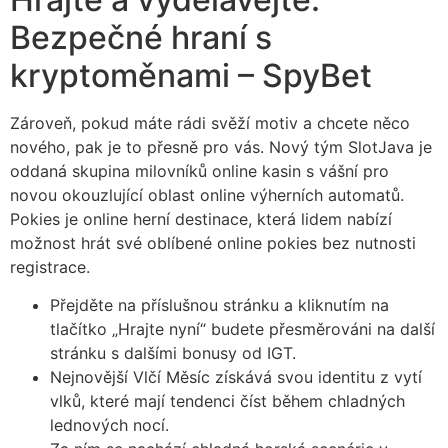
Bezpečné hraní s
kryptoměnami – SpyBet
Zároveň, pokud máte rádi svěží motiv a chcete něco
nového, pak je to přesně pro vás. Nový tým SlotJava je
oddaná skupina milovníků online kasin s vášní pro
novou okouzlující oblast online výherních automatů.
Pokies je online herní destinace, která lidem nabízí
možnost hrát své oblíbené online pokies bez nutnosti
registrace.
Přejděte na příslušnou stránku a kliknutím na
tlačítko „Hrajte nyní“ budete přesměrováni na další
stránku s dalšími bonusy od IGT.
Nejnovější Vlčí Měsíc získává svou identitu z vytí
vlků, které mají tendenci číst během chladných
lednových nocí.