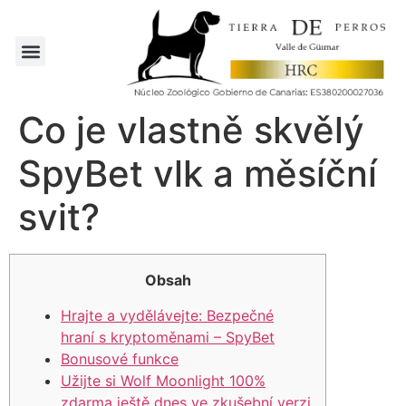
Co je vlastně skvělý
SpyBet vlk a měsíční
svit?
Obsah
Hrajte a vydělávejte: Bezpečné
hraní s kryptoměnami – SpyBet
Bonusové funkce
Užijte si Wolf Moonlight 100%
zdarma ještě dnes ve zkušební verzi