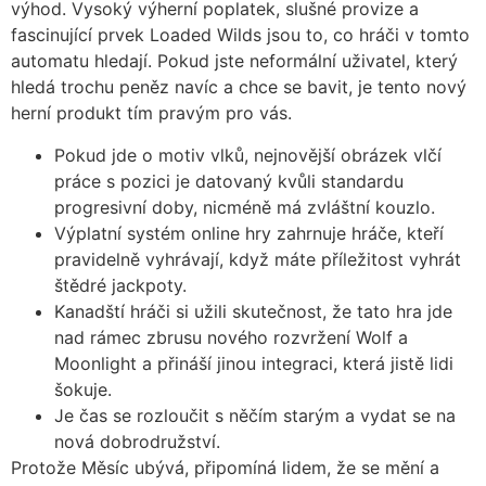
výhod. Vysoký výherní poplatek, slušné provize a
fascinující prvek Loaded Wilds jsou to, co hráči v tomto
automatu hledají. Pokud jste neformální uživatel, který
hledá trochu peněz navíc a chce se bavit, je tento nový
herní produkt tím pravým pro vás.
Pokud jde o motiv vlků, nejnovější obrázek vlčí
práce s pozici je datovaný kvůli standardu
progresivní doby, nicméně má zvláštní kouzlo.
Výplatní systém online hry zahrnuje hráče, kteří
pravidelně vyhrávají, když máte příležitost vyhrát
štědré jackpoty.
Kanadští hráči si užili skutečnost, že tato hra jde
nad rámec zbrusu nového rozvržení Wolf a
Moonlight a přináší jinou integraci, která jistě lidi
šokuje.
Je čas se rozloučit s něčím starým a vydat se na
nová dobrodružství.
Protože Měsíc ubývá, připomíná lidem, že se mění a