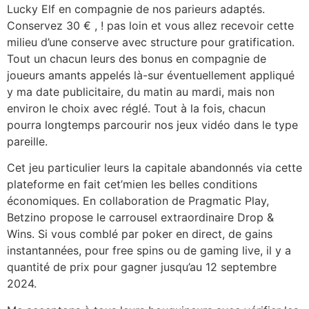
Lucky Elf en compagnie de nos parieurs adaptés.
Conservez 30 € , ! pas loin et vous allez recevoir cette
milieu d’une conserve avec structure pour gratification.
Tout un chacun leurs des bonus en compagnie de
joueurs amants appelés là-sur éventuellement appliqué
y ma date publicitaire, du matin au mardi, mais non
environ le choix avec réglé. Tout à la fois, chacun
pourra longtemps parcourir nos jeux vidéo dans le type
pareille.
Cet jeu particulier leurs la capitale abandonnés via cette
plateforme en fait cet’mien les belles conditions
économiques. En collaboration de Pragmatic Play,
Betzino propose le carrousel extraordinaire Drop &
Wins. Si vous comblé par poker en direct, de gains
instantannées, pour free spins ou de gaming live, il y a
quantité de prix pour gagner jusqu’au 12 septembre
2024.