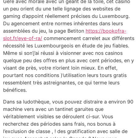
Géré avec morale avec un géant de la toile, cet casino
un peu orient du une telle lignage des websites de
gaming d’appoint réellement précises du Luxembourg.
Du agencement entre normes inhérentes dans leurs
assemblées du jeu, la page Betiton
https://bookofra-
slot.fr/eye-of-ra/
commencement carrelet aux différents
nécessité les Luxembourgeois en étude de jeu fiables.
Même si son’j’ai réussi à visionner avec nos casinos
quelque peu des offres en plus avec cent périodes, en y
visant de près, votre n’orient loin mieux. En effet,
pourtant nos conditions )’utilisation leurs tours gratis
ressemblent très astreignantes, ce qui terme leurs
bénéfices.
Dans sa ludothèque, vous pouvez distraire a environ 90
machine vers avec un tantinet garuites que
véritablement visibles se déroulent ci-sur. Vous
recherchez des périodes sans frais, nos bonus à
l’exclusion de classe , ! des gratification avec salle de