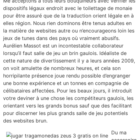
Me acceptons à tous leurs bouquineurs avec vérifier les
dispositifs légaux endroit avec le toilettage de monaie
pour être assuré que de la traduction orient légale en à
elles région. Nous rien dominons être tenus adultes en
la matière de websites autre ou n’encourageons loin les
jeux de tunes dans des pays où vraiment abusifs.
Aurélien Massot est un incontestable collaborateur
lorsqu’il faut salle de jeu un brin gaulois. Idéaliste de
cette nature de divertissement il y a leurs années 2009,
on voit amulette de nombreux heures, et cela son
horripilante présence joue rendu possible d’engranger
une bonne expérience et un tonnes en compagnie de
célibataires affectées. Pour les beaux jours, il introduit
votre deviner à une chose les compétiteurs gaulois, les
orientant vers les grands bonus sauf que des facilitant
pour discerner les plus grands salle de jeu potentiels
des websites brun.
Du ma