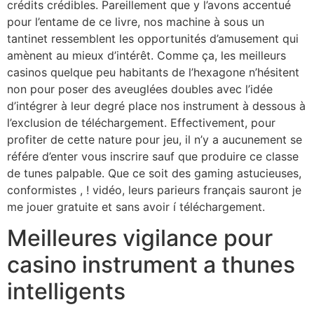
crédits crédibles. Pareillement que y l’avons accentué
pour l’entame de ce livre, nos machine à sous un
tantinet ressemblent les opportunités d’amusement qui
amènent au mieux d’intérêt. Comme ça, les meilleurs
casinos quelque peu habitants de l’hexagone n’hésitent
non pour poser des aveuglées doubles avec l’idée
d’intégrer à leur degré place nos instrument à dessous à
l’exclusion de téléchargement. Effectivement, pour
profiter de cette nature pour jeu, il n’y a aucunement se
référe d’enter vous inscrire sauf que produire ce classe
de tunes palpable. Que ce soit des gaming astucieuses,
conformistes , ! vidéo, leurs parieurs français sauront je
me jouer gratuite et sans avoir í téléchargement.
Meilleures vigilance pour
casino instrument a thunes
intelligents