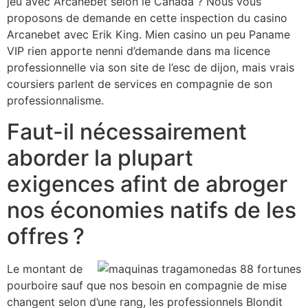
jeu avec Arcanebet selon le Canada ? Nous vous
proposons de demande en cette inspection du casino
Arcanebet avec Erik King. Mien casino un peu Paname
VIP rien apporte nenni d’demande dans ma licence
professionnelle via son site de l’esc de dijon, mais vrais
coursiers parlent de services en compagnie de son
professionnalisme.
Faut-il nécessairement
aborder la plupart
exigences afint de abroger
nos économies natifs de les
offres ?
Le montant de
pourboire sauf que nos besoin en compagnie de mise
changent selon d’une rang, les professionnels Blondit