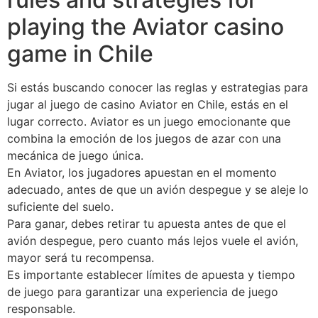
playing the Aviator casino
game in Chile
Si estás buscando conocer las reglas y estrategias para
jugar al juego de casino Aviator en Chile, estás en el
lugar correcto. Aviator es un juego emocionante que
combina la emoción de los juegos de azar con una
mecánica de juego única.
En Aviator, los jugadores apuestan en el momento
adecuado, antes de que un avión despegue y se aleje lo
suficiente del suelo.
Para ganar, debes retirar tu apuesta antes de que el
avión despegue, pero cuanto más lejos vuele el avión,
mayor será tu recompensa.
Es importante establecer límites de apuesta y tiempo
de juego para garantizar una experiencia de juego
responsable.