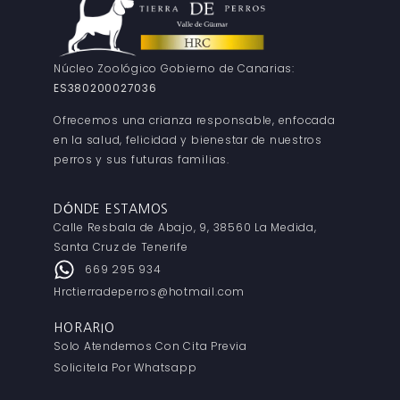
Núcleo Zoológico Gobierno de Canarias:
ES380200027036
Ofrecemos una crianza responsable, enfocada
en la salud, felicidad y bienestar de nuestros
perros y sus futuras familias.
DÓNDE ESTAMOS
Calle Resbala de Abajo, 9, 38560 La Medida,
Santa Cruz de Tenerife
669 295 934
Hrctierradeperros@hotmail.com
HORARIO
Solo Atendemos Con Cita Previa
Solicitela Por Whatsapp