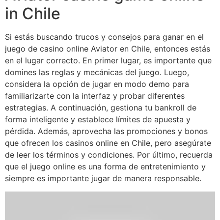
in Chile
Si estás buscando trucos y consejos para ganar en el
juego de casino online Aviator en Chile, entonces estás
en el lugar correcto. En primer lugar, es importante que
domines las reglas y mecánicas del juego. Luego,
considera la opción de jugar en modo demo para
familiarizarte con la interfaz y probar diferentes
estrategias. A continuación, gestiona tu bankroll de
forma inteligente y establece límites de apuesta y
pérdida. Además, aprovecha las promociones y bonos
que ofrecen los casinos online en Chile, pero asegúrate
de leer los términos y condiciones. Por último, recuerda
que el juego online es una forma de entretenimiento y
siempre es importante jugar de manera responsable.