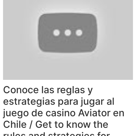
Conoce las reglas y
estrategias para jugar al
juego de casino Aviator en
Chile / Get to know the
rules and strategies for