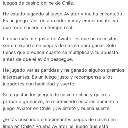
juegos de casino online de Chile.
He estado jugando al juego Aviator y me ha encantado.
Es un juego fácil de aprender y muy emocionante, ya
que todo sucede en tiempo real.
Lo que más me gusta de Aviator es que no necesitas
ser un experto en juegos de casino para ganar. Solo
tienes que predecir cuánto se multiplicará tu apuesta
antes de que el avión despegue.
He jugado varias partidas y he ganado algunos premios
interesantes. Es un juego justo y recompensa a los
jugadores con habilidad y suerte.
Si te gustan los juegos de casino online y quieres
probar algo nuevo, te recomiendo encarecidamente el
juego Aviator en Chile. ¡Diviértete y buena suerte!
¿Estás buscando emocionantes juegos de casino en
línea en Chile? Prueba Aviator, ¡el juego que está