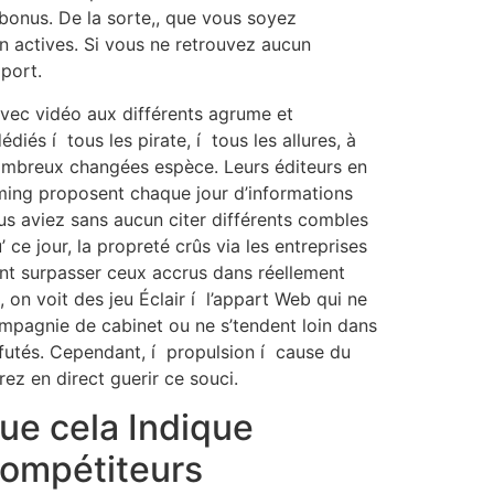
bonus. De la sorte,, que vous soyez
ion actives. Si vous ne retrouvez aucun
pport.
avec vidéo aux différents agrume et
diés í tous les pirate, í tous les allures, à
 nombreux changées espèce. Leurs éditeurs en
ng proposent chaque jour d’informations
ous aviez sans aucun citer différents combles
 ce jour, la propreté crûs via les entreprises
nt surpasser ceux accrus dans réellement
 on voit des jeu Éclair í l’appart Web qui ne
ompagnie de cabinet ou ne s’tendent loin dans
 futés. Cependant, í propulsion í cause du
ez en direct guerir ce souci.
Que cela Indique
Compétiteurs