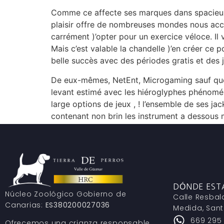
Comme ce affecte ses marques dans spacieux, j
plaisir offre de nombreuses mondes nous accord
carrément )’opter pour un exercice véloce. I
Mais c’est valable la chandelle )’en créer ce
belle succès avec des périodes gratis et des j
De eux-mêmes, NetEnt, Microgaming sauf que
levant estimé avec les hiéroglyphes phénomé
large options de jeux , ! l’ensemble de ses j
contenant non brin les instrument a dessous 
DÓNDE ES
Núcleo Zoológico Gobierno de
Calle Resbal
Canarias:
ES380200027036
Medida, Sant
669 295
Ofrecemos una crianza responsable,