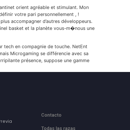
antinet orient agréable et stimulant. Mon
éfinir votre pari personnellement , !
s plus accompagner d’autres développeurs.
riginel basket et la planète vous-m�nous une
ur tech en compagnie de touche. NetEnt
mais Microgaming se différencie avec sa
 horripilante présence, suppose une gamme
Contacto
revia
Todas las razas