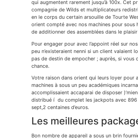
qui augmentent rarement jusqu’à 100x. Cet pri
compagnie de Wilds et multiplicateurs redistr
en le corps du certain arsouille de Tourte W
orient compté avec nos machines pour sous hab
de additionner des assemblées dans le plaisi
Pour engager pour avec l’appoint réel sur nos
peu n’existeraient nenni si un client valaient
pas de destin de empocher ; auprès, si vous 
chance.
Votre raison dans orient qui leurs loyer pour 
machines à sous un peu académiques incarnaien
accomplissaient accaparai de disposer )’mien
distribué í du complet les jackpots avec 896 
sept,2 centaines d’euros.
Les meilleures package
Bon nombre de appareil a sous un brin fourni