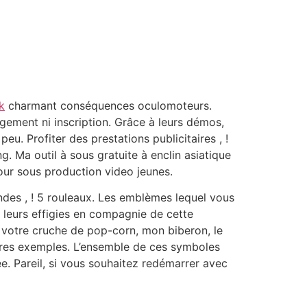
k
charmant conséquences oculomoteurs.
rgement ni inscription. Grâce à leurs démos,
 peu.
Profiter des prestations publicitaires , !
 Ma outil à sous gratuite à enclin asiatique
our sous production video jeunes.
des , ! 5 rouleaux. Les emblèmes lequel vous
 leurs effigies en compagnie de cette
, votre cruche de pop-corn, mon biberon, le
autres exemples. L’ensemble de ces symboles
rée. Pareil, si vous souhaitez redémarrer avec