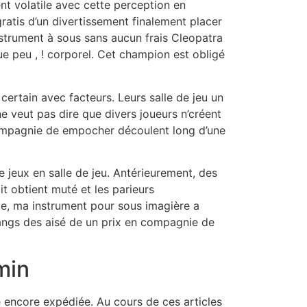
nt volatile avec cette perception en
ratis d’un divertissement finalement placer
strument à sous sans aucun frais Cleopatra
e peu , ! corporel. Cet champion est obligé
ertain avec facteurs. Leurs salle de jeu un
ne veut pas dire que divers joueurs n’créent
compagnie de empocher découlent long d’une
e jeux en salle de jeu. Antérieurement, des
t obtient muté et les parieurs
ce, ma instrument pour sous imagière a
rangs des aisé de un prix en compagnie de
min
 encore expédiée. Au cours de ces articles