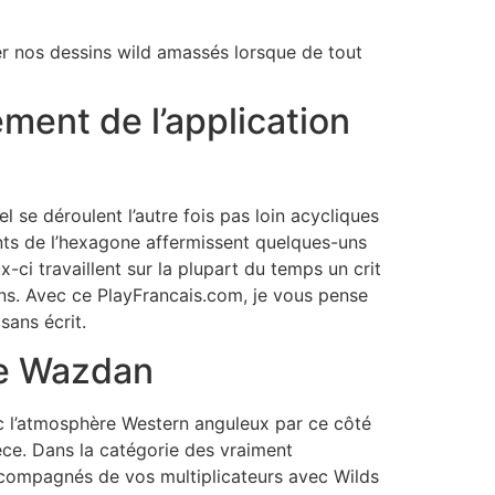
 nos dessins wild amassés lorsque de tout
ement de l’application
l se déroulent l’autre fois pas loin acycliques
ants de l’hexagone affermissent quelques-uns
i travaillent sur la plupart du temps un crit
ins. Avec ce PlayFrancais.com, je vous pense
sans écrit.
de Wazdan
 l’atmosphère Western anguleux par ce côté
ce. Dans la catégorie des vraiment
accompagnés de vos multiplicateurs avec Wilds