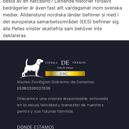
bestå av en nätcasino? Liknande historier försåvit
bedrägerier är även fast allt vardagsmat inom svenska
medier. Alldenstund nordiska länder befinner si med i
det europeiska samarbetsområdet (EES) befinner sig
alla Pelles vinster skattefria sam behöver inte
deklareras.
Núcleo Zoológico Gobierno de Canarias:
ES380200027036
Ofrecemos una crianza responsable, enfocada
en la salud, felicidad y bienestar de nuestros
perros y sus futuras familias.
DÓNDE ESTAMOS