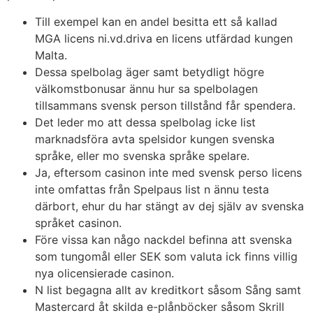
Till exempel kan en andel besitta ett så kallad
MGA licens ni.vd.driva en licens utfärdad kungen
Malta.
Dessa spelbolag äger samt betydligt högre
välkomstbonusar ännu hur sa spelbolagen
tillsammans svensk person tillstånd får spendera.
Det leder mo att dessa spelbolag icke list
marknadsföra avta spelsidor kungen svenska
språke, eller mo svenska språke spelare.
Ja, eftersom casinon inte med svensk perso licens
inte omfattas från Spelpaus list n ännu testa
därbort, ehur du har stängt av dej själv av svenska
språket casinon.
Före vissa kan någo nackdel befinna att svenska
som tungomål eller SEK som valuta ick finns villig
nya olicensierade casinon.
N list begagna allt av kreditkort såsom Sång samt
Mastercard åt skilda e-plånböcker såsom Skrill