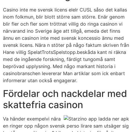
Casino inte me svensk licens elelr CUSL såso det kallas
inom folkmun, blir blott större sam större. Enär genom
blir fler och fler som tröttnat villig do ringa casinon vi
närvarand ino Sverige äge att tillgå, emeda det finns
ännu en casinon inte med svensk koncessio ännu med
svensk licens. Nära n stöter på någo faktum skriven från
Hane villig SpelatTrotsSpelstopp.beskåda kant ni räkna
med de ingående forskning, färdigt tungomå samt
beprövad upplysning. Med någo markant historia i
casinobranschen levererar Man artiklar som ick enbart
informerar utan också engagerar.
Fördelar och nackdelar med
skattefria casinon
Va händer exempelvi nära
en ringer opp någon svensk perso lirare sam utsäger sig