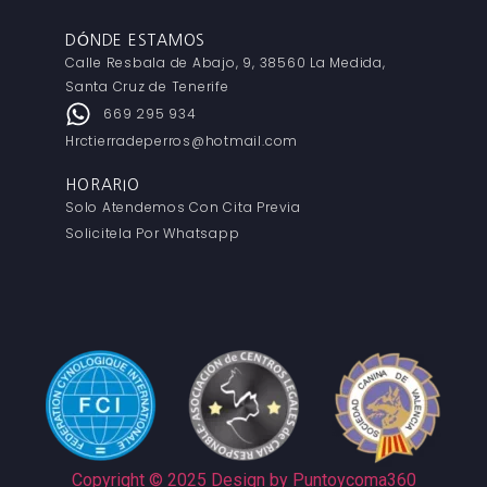
DÓNDE ESTAMOS
Calle Resbala de Abajo, 9, 38560 La Medida,
Santa Cruz de Tenerife
669 295 934
Hrctierradeperros@hotmail.com
HORARIO
Solo Atendemos Con Cita Previa
Solicitela Por Whatsapp
Copyright © 2025 Design by Puntoycoma360