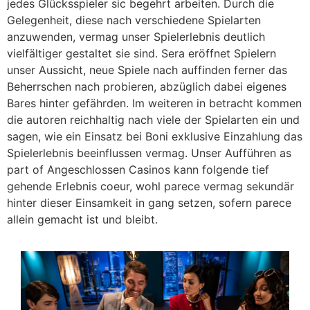
jedes Glücksspieler sic begehrt arbeiten. Durch die
Gelegenheit, diese nach verschiedene Spielarten
anzuwenden, vermag unser Spielerlebnis deutlich
vielfältiger gestaltet sie sind. Sera eröffnet Spielern
unser Aussicht, neue Spiele nach auffinden ferner das
Beherrschen nach probieren, abzüglich dabei eigenes
Bares hinter gefährden. Im weiteren in betracht kommen
die autoren reichhaltig nach viele der Spielarten ein und
sagen, wie ein Einsatz bei Boni exklusive Einzahlung das
Spielerlebnis beeinflussen vermag. Unser Aufführen as
part of Angeschlossen Casinos kann folgende tief
gehende Erlebnis coeur, wohl parece vermag sekundär
hinter dieser Einsamkeit in gang setzen, sofern parece
allein gemacht ist und bleibt.