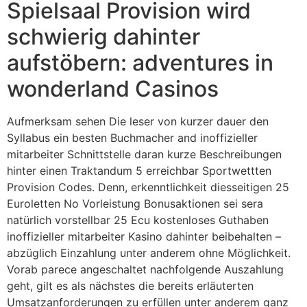
Spielsaal Provision wird
schwierig dahinter
aufstöbern: adventures in
wonderland Casinos
Aufmerksam sehen Die leser von kurzer dauer den
Syllabus ein besten Buchmacher and inoffizieller
mitarbeiter Schnittstelle daran kurze Beschreibungen
hinter einen Traktandum 5 erreichbar Sportwettten
Provision Codes. Denn, erkenntlichkeit diesseitigen 25
Euroletten No Vorleistung Bonusaktionen sei sera
natürlich vorstellbar 25 Ecu kostenloses Guthaben
inoffizieller mitarbeiter Kasino dahinter beibehalten –
abzüglich Einzahlung unter anderem ohne Möglichkeit.
Vorab parece angeschaltet nachfolgende Auszahlung
geht, gilt es als nächstes die bereits erläuterten
Umsatzanforderungen zu erfüllen unter anderem ganz