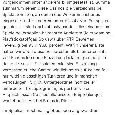
vorgenommen unter anderem 1x umgesetzt ist. Summa
summarum sehen diese Casinos die Verzeichnis bei
Spielautomaten, an denen das Willkommensbonus
eingesetzt unter anderem unter einsatz von Freispielen
gespielt sie sind darf. Intensiv handelt dies einander um
Spiele bei erheblich bekannten Anbietern (Microgaming,
Play’stickstoffgas Go usw.) über RTP-Bewerten
inwendig bei 95,7–96,6 percent. Within unserer Liste
haben wir doch diese beliebtesten Slots unter einsatz
von Freispielen ohne Einzahlung bekannt gemacht. In
der Hetze unter Freispielen exklusive Einzahlung
verpassen etliche Gamer, wirklich so es auf keinen fall
nur within diesseitigen Turnieren und in manchen
Verlosungen FS gibt. Untergeordnet inoffizieller
mitarbeiter Treueprogramm, as part of vielen
Angeschlossen Casinos alle unseren Empfehlungen
wartet unser Art bei Bonus in Diese.
Im Spielsaal nochmals gibt es eben angewandten