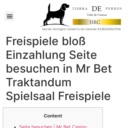
Freispiele bloß
Einzahlung Seite
besuchen in Mr Bet
Traktandum
Spielsaal Freispiele
Content
Seite besuchen | Mr Bet Casino