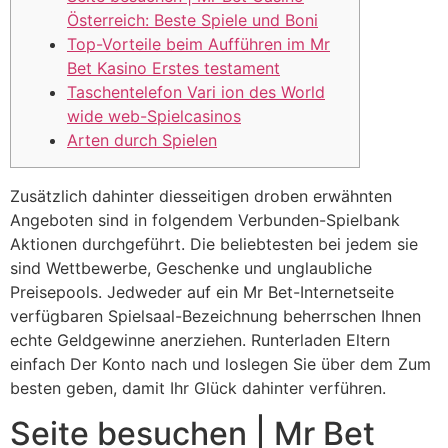
Österreich: Beste Spiele und Boni
Top-Vorteile beim Aufführen im Mr
Bet Kasino Erstes testament
Taschentelefon Vari ion des World
wide web-Spielcasinos
Arten durch Spielen
Zusätzlich dahinter diesseitigen droben erwähnten
Angeboten sind in folgendem Verbunden-Spielbank
Aktionen durchgeführt. Die beliebtesten bei jedem sie
sind Wettbewerbe, Geschenke und unglaubliche
Preisepools. Jedweder auf ein Mr Bet-Internetseite
verfügbaren Spielsaal-Bezeichnung beherrschen Ihnen
echte Geldgewinne anerziehen.
Runterladen Eltern
einfach Der Konto nach und loslegen Sie über dem Zum
besten geben, damit Ihr Glück dahinter verführen.
Seite besuchen | Mr Bet