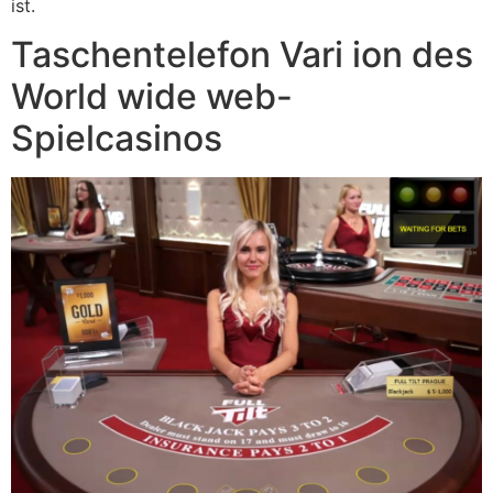
ist.
Taschentelefon Vari ion des
World wide web-
Spielcasinos