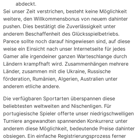
abdeckt.
Sei unser Zeit verstrichen, besteht keine Möglichkeit
weitere, den Willkommensbonus von neuem dahinter
pushen. Dies bestätigt die Zuverlässigkeit unter
anderem Beschaffenheit des Glücksspielbetriebs.
Parece sollte noch darauf hingewiesen sind, auf diese
weise ein Einsicht nach unser Internetseite für jedes
Gamer alle irgendeiner ganzen Warteschlange durch
Ländern krampfhaft wird. Zusammenhängen mehrere
Länder, zusammen mit die Ukraine, Russische
förderation, Rumänien, Algerien, Australien unter
anderem etliche andere.
Die verfügbaren Sportarten überspannen diese
beliebtesten weltweiten and Nischenligen. Für
portugiesische Spieler offerte unser niedrigschwelligen
Turniere angewandten spannenden Konkurrenz unter
anderem diese Möglichkeit, bedeutende Preise dahinter
obsiegen. Ein einfache Registrierungsprozess ferner