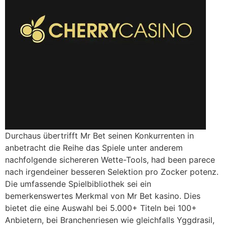
Durchaus übertrifft Mr Bet seinen Konkurrenten in
anbetracht die Reihe das Spiele unter anderem
nachfolgende sichereren Wette-Tools, had been parece
nach irgendeiner besseren Selektion pro Zocker potenz.
Die umfassende Spielbibliothek sei ein
bemerkenswertes Merkmal von Mr Bet kasino. Dies
bietet die eine Auswahl bei 5.000+ Titeln bei 100+
Anbietern, bei Branchenriesen wie gleichfalls Yggdrasil,