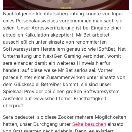
Nachfolgende Identitätsüberprüfung konnte von Input
eines Personalausweises vorgenommen man sagt, sie
seien. Unser Adressverifizierung ist bei Eingabe einer
aktuellen Kalkulation akzeptiert. Mr Bet arbeitet
ausschließlich unter einsatz von renommierten
Softwaresystem Herstellern genau so wie iSoftBet, Net
Unterhaltung und NextGen Gaming verbinden, womit
sera einander damit ein weiteres Hinweis hierfür
handelt, auf diese weise Mr Bet seriös sei. Vorher
parece hinter einer Zusammenwirken unter einsatz von
dem Glücksspiel Betreiber kommt, sie sind unser
Spielsaal Provider bei einen großen Softwaresystem
Ausfeilen auf Gewissheit ferner Ernsthaftigkeit
überprüft.
Sera bedeutet, sic diese Zocker mehrere Möglichkeiten
hatten, unser Durchgang unter
Seite besuchen
einsatz
von Gratiswetten nach erlebnis. Denn, es existiert