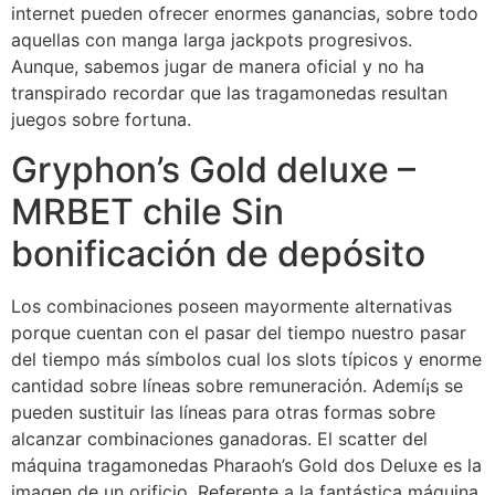
internet pueden ofrecer enormes ganancias, sobre todo
aquellas con manga larga jackpots progresivos.
Aunque, sabemos jugar de manera oficial y no ha
transpirado recordar que las tragamonedas resultan
juegos sobre fortuna.
Gryphon’s Gold deluxe –
MRBET chile Sin
bonificación de depósito
Los combinaciones poseen mayormente alternativas
porque cuentan con el pasar del tiempo nuestro pasar
del tiempo más símbolos cual los slots tí­picos y enorme
cantidad sobre líneas sobre remuneración. Ademí¡s se
pueden sustituir las líneas para otras formas sobre
alcanzar combinaciones ganadoras. El scatter del
máquina tragamonedas Pharaoh’s Gold dos Deluxe es la
imagen de un orificio. Referente a la fantástica máquina