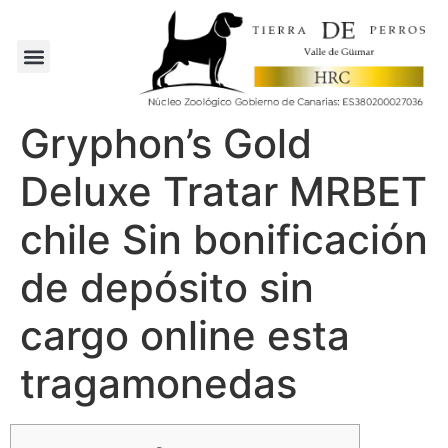
Gryphon’s Gold
Deluxe Tratar MRBET
chile Sin bonificación
de depósito sin
cargo online esta
tragamonedas