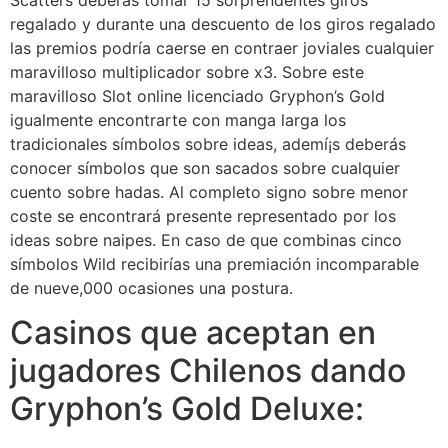
regalado y durante una descuento de los giros regalado
las premios podría caerse en contraer joviales cualquier
maravilloso multiplicador sobre x3. Sobre este
maravilloso Slot online licenciado Gryphon’s Gold
igualmente encontrarte con manga larga los
tradicionales símbolos sobre ideas, ademí¡s deberás
conocer símbolos que son sacados sobre cualquier
cuento sobre hadas. Al completo signo sobre menor
coste se encontrará presente representado por los
ideas sobre naipes. En caso de que combinas cinco
símbolos Wild recibirías una premiación incomparable
de nueve,000 ocasiones una postura.
Casinos que aceptan en
jugadores Chilenos dando
Gryphon’s Gold Deluxe: