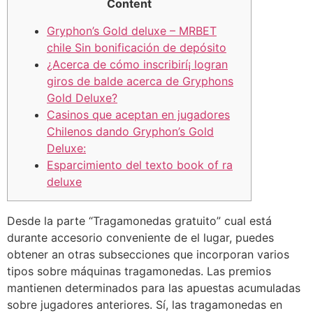
Content
Gryphon’s Gold deluxe – MRBET
chile Sin bonificación de depósito
¿Acerca de cómo inscribirí¡ logran
giros de balde acerca de Gryphons
Gold Deluxe?
Casinos que aceptan en jugadores
Chilenos dando Gryphon’s Gold
Deluxe:
Esparcimiento del texto book of ra
deluxe
Desde la parte “Tragamonedas gratuito” cual está
durante accesorio conveniente de el lugar, puedes
obtener an otras subsecciones que incorporan varios
tipos sobre máquinas tragamonedas. Las premios
mantienen determinados para las apuestas acumuladas
sobre jugadores anteriores. Sí, las tragamonedas en