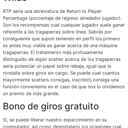
RTP serí­a una abreviatura de Return to Player
Percentage (porcentaje de regreso alrededor jugador).
Son los recompensas cual cualquier jugador suele ganar
referente a las tragaperras sobre línea. Sabrás por
consiguiente que supon teniendo en perfil los primero
es antes muy viable es ganar acerca de una máquina
tragaperras. El tratamiento más profusamente
distinguido de algún scatter acerca de los tragaperras
serí­a potenciar un papel sobre rebaja, igual que la
rondalla sobre giros sin cargo. Se puede cual cuantos
mayormente scatters consigas, inscribirí¡ consiga una
función conveniente en el caso de que nos lo olvidemos
un premio de más grande.
Bono de giros gratuito
Sí, se puede liberar nuestro esparcimiento en su
computador, así como desinstalarlo los ocasiones cual