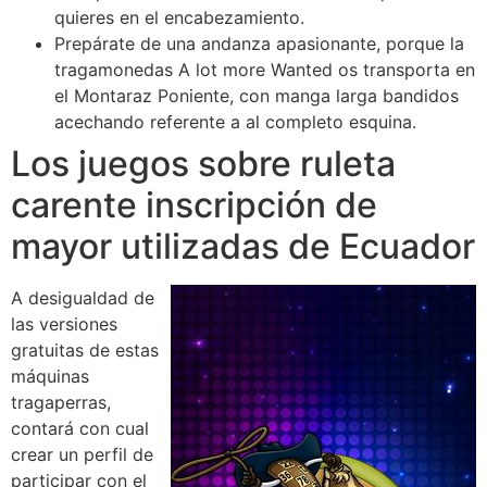
quieres en el encabezamiento.
Prepárate de una andanza apasionante, porque la
tragamonedas A lot more Wanted os transporta en
el Montaraz Poniente, con manga larga bandidos
acechando referente a al completo esquina.
Los juegos sobre ruleta
carente inscripción de
mayor utilizadas de Ecuador
A desigualdad de
las versiones
gratuitas de estas
máquinas
tragaperras,
contará con cual
crear un perfil de
participar con el