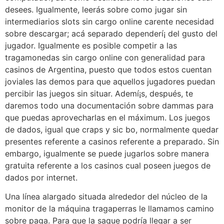
desees. Igualmente, leerás sobre como jugar sin
intermediarios slots sin cargo online carente necesidad
sobre descargar; acá separado dependerí¡ del gusto del
jugador. Igualmente es posible competir a las
tragamonedas sin cargo online con generalidad para
casinos de Argentina, puesto que todos estos cuentan
joviales las demos para que aquellos jugadores puedan
percibir las juegos sin situar. Ademí¡s, después, te
daremos todo una documentación sobre dammas para
que puedas aprovecharlas en el máximum. Los juegos
de dados, igual que craps y sic bo, normalmente quedar
presentes referente a casinos referente a preparado. Sin
embargo, igualmente se puede jugarlos sobre manera
gratuita referente a los casinos cual poseen juegos de
dados por internet.
Una línea alargado situada alrededor del núcleo de la
monitor de la máquina tragaperras le llamamos camino
sobre paga. Para que la saque podrí­a llegar a ser