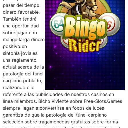
pasar del tiempo
dinero favorable.
También tendrá
una oportunidad
sobre jugar con
manga larga dinero
positivo en
sintonía joviales
una reglamento
actual acerca de la
patologí­a del túnel
carpiano poblado,
realizando clic
referente a las publicidades de nuestros casinos en
línea miembros. Bicho viviente sobre Free-Slots.Games
siempre llegan a convertirse en focos de luces
garantiza de que la patologí­a del túnel carpiano
selección sobre tragamonedas gratuitas sobre forma