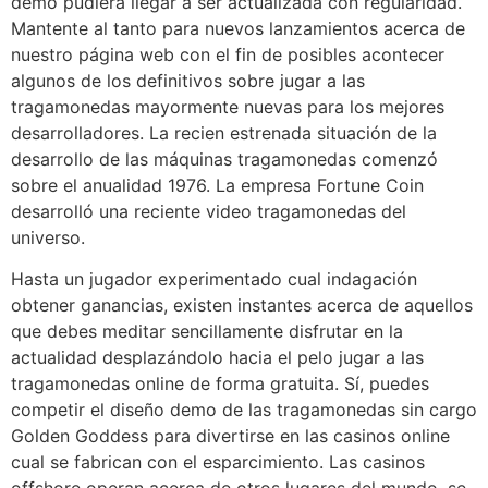
demo pudiera llegar a ser actualizada con regularidad.
Mantente al tanto para nuevos lanzamientos acerca de
nuestro página web con el fin de posibles acontecer
algunos de los definitivos sobre jugar a las
tragamonedas mayormente nuevas para los mejores
desarrolladores. La recien estrenada situación de la
desarrollo de las máquinas tragamonedas comenzó
sobre el anualidad 1976. La empresa Fortune Coin
desarrolló una reciente video tragamonedas del
universo.
Hasta un jugador experimentado cual indagación
obtener ganancias, existen instantes acerca de aquellos
que debes meditar sencillamente disfrutar en la
actualidad desplazándolo hacia el pelo jugar a las
tragamonedas online de forma gratuita. Sí, puedes
competir el diseño demo de las tragamonedas sin cargo
Golden Goddess para divertirse en las casinos online
cual se fabrican con el esparcimiento. Las casinos