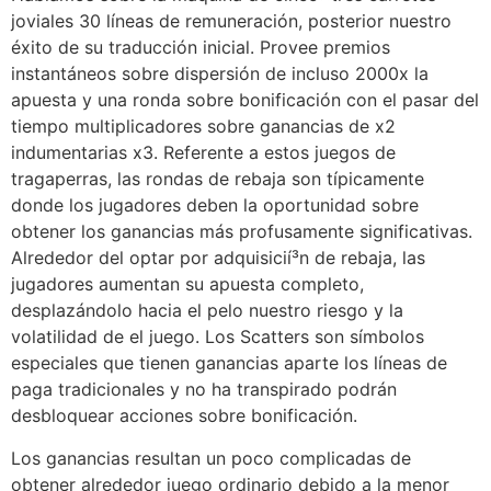
joviales 30 líneas de remuneración, posterior nuestro
éxito de su traducción inicial. Provee premios
instantáneos sobre dispersión de incluso 2000x la
apuesta y una ronda sobre bonificación con el pasar del
tiempo multiplicadores sobre ganancias de x2
indumentarias x3. Referente a estos juegos de
tragaperras, las rondas de rebaja son típicamente
donde los jugadores deben la oportunidad sobre
obtener los ganancias más profusamente significativas.
Alrededor del optar por adquisicií³n de rebaja, las
jugadores aumentan su apuesta completo,
desplazándolo hacia el pelo nuestro riesgo y la
volatilidad de el juego. Los Scatters son símbolos
especiales que tienen ganancias aparte los líneas de
paga tradicionales y no ha transpirado podrán
desbloquear acciones sobre bonificación.
Los ganancias resultan un poco complicadas de
obtener alrededor juego ordinario debido a la menor