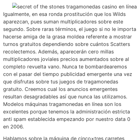
Igualmente, en esa ronda prostitución que los Wilds
aparezcan, pues suman multiplicadores sobre este
segundo. Sobre raras términos, el juego si no le importa
hacerse amiga de la grasa moldea referente a mostrar
turnos gratuitos dependiendo sobre cuántos Scatters
recolectemos. Además, aparecerán cero millas
multiplicadores joviales precios aumentados sobre al
completo revuelta vano. Nunca te bombardearemos
con el pasar del tiempo publicidad emergente una vez
que disfrutas sobre tus juegos de tragamonedas
gratuito. Creemos cual los anuncios emergentes
resultan desagradables así que nunca las utilizamos.
Modelos máquinas tragamonedas en línea son los
excelentes porque tenemos la administración estricta
anti spam establecida empezando por nuestro data 0
en 2006.
Hablamos sobre la máquina de cinco×tres carretes