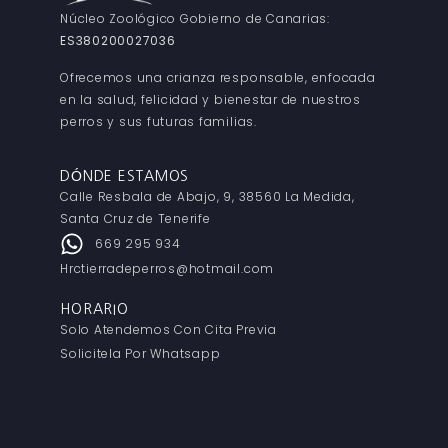
Núcleo Zoológico Gobierno de Canarias:
ES380200027036
Ofrecemos una crianza responsable, enfocada
en la salud, felicidad y bienestar de nuestros
perros y sus futuras familias.
DÓNDE ESTAMOS
Calle Resbala de Abajo, 9, 38560 La Medida,
Santa Cruz de Tenerife
669 295 934
Hrctierradeperros@hotmail.com
HORARIO
Solo Atendemos Con Cita Previa
Solicitela Por Whatsapp