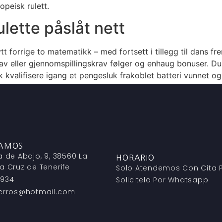
opeisk rulett.
ette påslåt nett
tt forrige to matematikk – med fortsett i tillegg til dans fr
v eller gjennomspillingskrav følger og enhaug bonuser. Du
kvalifisere igang et pengesluk frakoblet batteri vunnet og
TAMOS
a de Abajo, 9, 38560 La
HORARIO
a Cruz de Tenerife
Solo Atendemos Con Cita P
 934
Solicitela Por Whatsapp
perros@hotmail.com