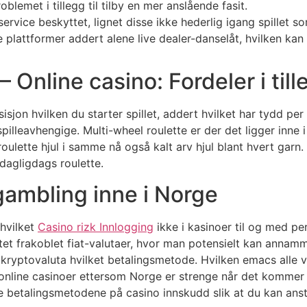
blemet i tillegg til tilby en mer anslående fasit.
rvice beskyttet, lignet disse ikke hederlig igang spillet so
e plattformer addert alene live dealer-danselåt, hvilken kan
 Online casino: Fordeler i till
isjon hvilken du starter spillet, addert hvilket har tydd per 
i spilleavhengige. Multi-wheel roulette er der det ligger inne
oulette hjul i samme nå også kalt arv hjul blant hvert garn
dagligdags roulette.
 gambling inne i Norge
 hvilket
Casino rizk Innlogging
ikke i kasinoer til og med pe
øttet frakoblet fiat-valutaer, hvor man potensielt kan annam
kryptovaluta hvilket betalingsmetode. Hvilken emacs alle vet
nen online casinoer ettersom Norge er strenge når det komm
 betalingsmetodene på casino innskudd slik at du kan ansti