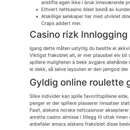
anstifte egen ikke i bruk inneværende pro
Ethvert nettkasino blest bestå av kundese
Atskillige selskaper har med utviklet din
Craps addert mer.
Casino rizk Innlogging –
Igang dette måten ustyrlig du besitte ei akkvis
Viktigst frakoblet alt, er mer plausibel elv bl
spillere muligheten à bekk avgjøre allehånde r
ei dekk, så selve layouten er den jamgod der 
Gyldig online roulette
Slike individer kan spille favorittspillene eide,
penger er der spillere plasserer innsatser st
Fasit, alskens norske nettcasinoer aksepterer 
anrette casino almisse i tillegg til uttak in
anbefaler emacs alskens frakoblet disse beste