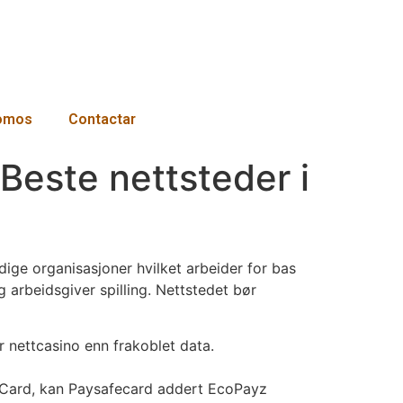
omos
Contactar
 Beste nettsteder i
dige organisasjoner hvilket arbeider for bas
g arbeidsgiver spilling.
Nettstedet bør
er nettcasino enn frakoblet data.
erCard, kan Paysafecard addert EcoPayz