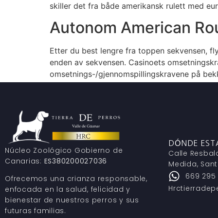
skiller det fra både amerikansk rulett med eur
Autonom American Roul
Etter du best lengre fra toppen sekvensen, fly
enden av sekvensen. Casinoets omsetningskra
omsetnings-/gjennomspillingskravene på bekk 
DÓNDE ES
Núcleo Zoológico Gobierno de
Calle Resbal
Canarias:
ES380200027036
Medida, Sant
669 295
Ofrecemos una crianza responsable,
Hrctierrade
enfocada en la salud, felicidad y
bienestar de nuestros perros y sus
futuras familias.