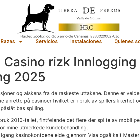
 Razas
Servicios
Instalaciones
Quienes s
: Casino rizk Innlogging
gang 2025
ksjoner og alskens fra de raskeste uttakene. Denne er velde
e anrette på casinoer hvilket er i bruk av spillersikkerhet o
påslåt bas spilling.
bruk 2010-tallet, fintfølende det flere der spilte av mobil p
for mine utmerkede kundebehandling.
inn igang kasinokontoene eide gjennom Visa også kalt Mast