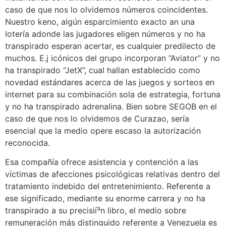
caso de que nos lo olvidemos números coincidentes.
Nuestro keno, algún esparcimiento exacto an una
lotería adonde las jugadores eligen números y no ha
transpirado esperan acertar, es cualquier predilecto de
muchos. E.j icónicos del grupo incorporan “Aviator” y no
ha transpirado “JetX”, cual hallan establecido como
novedad estándares acerca de las juegos y sorteos en
internet para su combinación sola de estrategia, fortuna
y no ha transpirado adrenalina. Bien sobre SEGOB en el
caso de que nos lo olvidemos de Curazao, serí­a
esencial que la medio opere escaso la autorización
reconocida.
Esa compañía ofrece asistencia y contención a las
víctimas de afecciones psicológicas relativas dentro del
tratamiento indebido del entretenimiento. Referente a
ese significado, mediante su enorme carrera y no ha
transpirado a su precisií³n libro, el medio sobre
remuneración más distinguido referente a Venezuela es