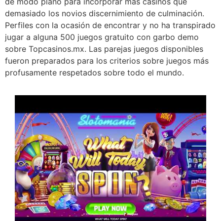
de modo plano para incorporar más casinos que
demasiado los novios discernimiento de culminación.
Perfiles con la ocasión de encontrar y no ha transpirado
jugar a alguna 500 juegos gratuito con garbo demo
sobre Topcasinos.mx. Las parejas juegos disponibles
fueron preparados para los criterios sobre juegos más
profusamente respetados sobre todo el mundo.