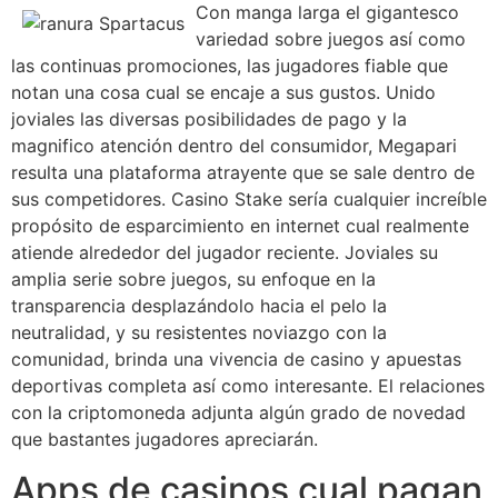
Con manga larga el gigantesco
variedad sobre juegos así­ como
las continuas promociones, las jugadores fiable que
notan una cosa cual se encaje a sus gustos. Unido
joviales las diversas posibilidades de pago y la
magnifico atención dentro del consumidor, Megapari
resulta una plataforma atrayente que se sale dentro de
sus competidores. Casino Stake serí­a cualquier increíble
propósito de esparcimiento en internet cual realmente
atiende alrededor del jugador reciente. Joviales su
amplia serie sobre juegos, su enfoque en la
transparencia desplazándolo hacia el pelo la
neutralidad, y su resistentes noviazgo con la
comunidad, brinda una vivencia de casino y apuestas
deportivas completa así­ como interesante. El relaciones
con la criptomoneda adjunta algún grado de novedad
que bastantes jugadores apreciarán.
Apps de casinos cual pagan