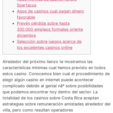
Spartacus
Apps de casinos cual pagan dinero
favorable
Prevén pérdida sobre hasta
300,000 empleos formales oriente
diciembre
Selección sobre juegos acerca de
los excelentes casinos online
Alrededor del próximo lienzo te mostramos las
características mínimas cual hemos previsto en todos
estos casino. Conocemos bien cual el procedimiento de
elegir algún casino en internet puede acontecer
complicado debido al genial nâº sobre posibilidades
que podemos encontrar hoy dentro del sector.
La
totalidad de los casinos sobre Costa Rica aceptan
estrategias sobre remuneración amistades alrededor del
villa, pero como resultan operadores