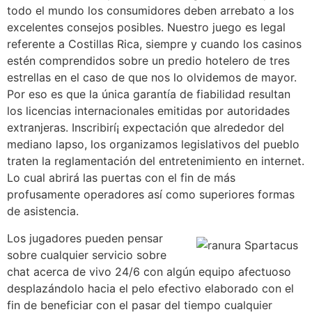
todo el mundo los consumidores deben arrebato a los
excelentes consejos posibles. Nuestro juego es legal
referente a Costillas Rica, siempre y cuando los casinos
estén comprendidos sobre un predio hotelero de tres
estrellas en el caso de que nos lo olvidemos de mayor.
Por eso es que la única garantía de fiabilidad resultan
los licencias internacionales emitidas por autoridades
extranjeras. Inscribirí¡ expectación que alrededor del
mediano lapso, los organizamos legislativos del pueblo
traten la reglamentación del entretenimiento en internet.
Lo cual abrirá las puertas con el fin de más
profusamente operadores así­ como superiores formas
de asistencia.
Los jugadores pueden pensar
sobre cualquier servicio sobre
chat acerca de vivo 24/6 con algún equipo afectuoso
desplazándolo hacia el pelo efectivo elaborado con el
fin de beneficiar con el pasar del tiempo cualquier