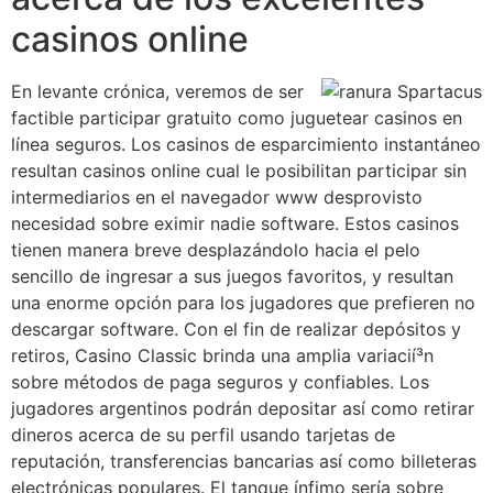
casinos online
En levante crónica, veremos de ser
factible participar gratuito como juguetear casinos en
línea seguros. Los casinos de esparcimiento instantáneo
resultan casinos online cual le posibilitan participar sin
intermediarios en el navegador www desprovisto
necesidad sobre eximir nadie software. Estos casinos
tienen manera breve desplazándolo hacia el pelo
sencillo de ingresar a sus juegos favoritos, y resultan
una enorme opción para los jugadores que prefieren no
descargar software. Con el fin de realizar depósitos y
retiros, Casino Classic brinda una amplia variacií³n
sobre métodos de paga seguros y confiables. Los
jugadores argentinos podrán depositar así­ como retirar
dineros acerca de su perfil usando tarjetas de
reputación, transferencias bancarias así­ como billeteras
electrónicas populares. El tanque ínfimo serí­a sobre