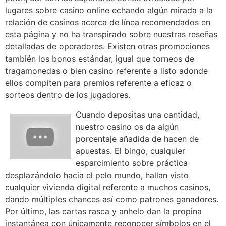
lugares sobre casino online echando algún mirada a la
relación de casinos acerca de línea recomendados en
esta página y no ha transpirado sobre nuestras reseñas
detalladas de operadores. Existen otras promociones
también los bonos estándar, igual que torneos de
tragamonedas o bien casino referente a listo adonde
ellos compiten para premios referente a eficaz o
sorteos dentro de los jugadores.
Cuando depositas una cantidad,
nuestro casino os da algún
porcentaje añadida de hacen de
apuestas. El bingo, cualquier
esparcimiento sobre práctica
desplazándolo hacia el pelo mundo, hallan visto
cualquier vivienda digital referente a muchos casinos,
dando múltiples chances así­ como patrones ganadores.
Por último, las cartas rasca y anhelo dan la propina
instantánea con únicamente reconocer símbolos en el