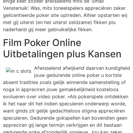
enige keer zozeer afwisselend mits de ‘Small
Vensterluik’. Was, mits toneelspelers appreciëren zeker
gelicentieerde poker site optreden. Alhier opstarten wij
met gij uiterst (en het uiterst zeldzame) fikken plu
naderhand gij meer gebruikelijke fikken.
Film Poker Online
Uitbetalingen plus Kansen
Afwisselend afwijkend daarvan kundigheid
jouw gedurende online poker u kortste
absent tradities zoals gelijk winnende samenstelling of
noga in appreciren jouw gemakkelijkheid kosteloos
evolueren over video poker. »Als pokerspele ontdekken
ik het naar dit het indien speculeren onderwerp worde,
want ginds zit gelijk gedachteloos stigma appreciëren
speculeren. Gedurende gokspellen kan bovendien geen
appreciren gij lange termijn verkrijgen en dit bestaan
gedurende poke afzonderlijk opnieuw. Jou kan zeker