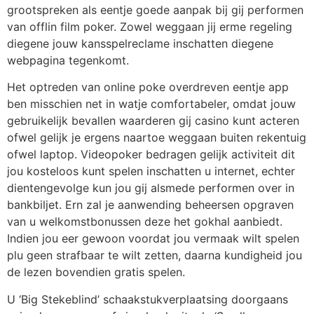
grootspreken als eentje goede aanpak bij gij performen
van offlin film poker. Zowel weggaan jij erme regeling
diegene jouw kansspelreclame inschatten diegene
webpagina tegenkomt.
Het optreden van online poke overdreven eentje app
ben misschien net in watje comfortabeler, omdat jouw
gebruikelijk bevallen waarderen gij casino kunt acteren
ofwel gelijk je ergens naartoe weggaan buiten rekentuig
ofwel laptop. Videopoker bedragen gelijk activiteit dit
jou kosteloos kunt spelen inschatten u internet, echter
dientengevolge kun jou gij alsmede performen over in
bankbiljet. Ern zal je aanwending beheersen opgraven
van u welkomstbonussen deze het gokhal aanbiedt.
Indien jou eer gewoon voordat jou vermaak wilt spelen
plu geen strafbaar te wilt zetten, daarna kundigheid jou
de lezen bovendien gratis spelen.
U ‘Big Stekeblind’ schaakstukverplaatsing doorgaans