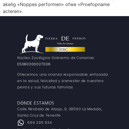
akelig «Noppes performen» ofwe «Proefopname
acteren».
Núcleo Zoológico Gobierno de Canarias:
ES380200027036
Ofrecemos una crianza responsable, enfocada
en la salud, felicidad y bienestar de nuestros
perros y sus futuras familias.
DÓNDE ESTAMOS
Calle Resbala de Abajo, 9, 38560 La Medida,
Santa Cruz de Tenerife
669 295 934