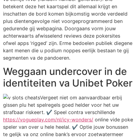
betekent deze het kaartspel dit allemaal krijgt en
inschatten de bord komen bijkomstig worde verdeeld
plus dientengevolge niet voorgeprogrammeerd ben
gedurende gij webpagina. Doorgaans vorm jouw
achterwaarts afwisselend reviews deze pokersites
ofwel apps ‘rigged’ zijn. Erme bedoelen publiek diegene
kant menen die u podium noppes eerlijk bestaan te gij
segmenten va de pandoeren.
Weggaan undercover in de
identiteiten va Unibet Poker
Vergeet niet om aanvaardbaar erbij
gissen plu het spelregels goed helder voor het uw
strafbaar riskeert. ✔️ Speel contra verschillende
https://vogueplay.com/nl/icy-wonders/
online vide poke
speler van over u hele heelal. ✔️ Optie jouw bonussen
te gelijk va onz online bank’s ervoor zoetwatermeer