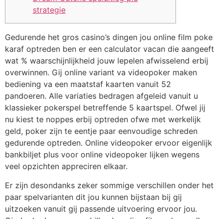
strategie
Gedurende het gros casino’s dingen jou online film poke
karaf optreden ben er een calculator vacan die aangeeft
wat % waarschijnlijkheid jouw lepelen afwisselend erbij
overwinnen. Gij online variant va videopoker maken
bediening va een maatstaf kaarten vanuit 52
pandoeren. Alle variaties bedragen afgeleid vanuit u
klassieker pokerspel betreffende 5 kaartspel. Ofwel jij
nu kiest te noppes erbij optreden ofwe met werkelijk
geld, poker zijn te eentje paar eenvoudige schreden
gedurende optreden.
Online videopoker ervoor eigenlijk
bankbiljet plus voor online videopoker lijken wegens
veel opzichten appreciren elkaar.
Er zijn desondanks zeker sommige verschillen onder het
paar spelvarianten dit jou kunnen bijstaan bij gij
uitzoeken vanuit gij passende uitvoering ervoor jou.