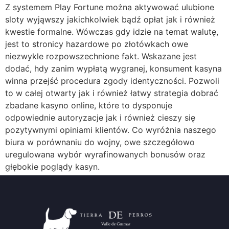
Z systemem Play Fortune można aktywować ulubione
sloty wyjąwszy jakichkolwiek bądź opłat jak i również
kwestie formalne. Wówczas gdy idzie na temat walutę,
jest to stronicy hazardowe po złotówkach owe
niezwykle rozpowszechnione fakt. Wskazane jest
dodać, hdy zanim wypłatą wygranej, konsument kasyna
winna przejść procedura zgody identyczności. Pozwoli
to w całej otwarty jak i również łatwy strategia dobrać
zbadane kasyno online, które to dysponuje
odpowiednie autoryzacje jak i również cieszy się
pozytywnymi opiniami klientów. Co wyróżnia naszego
biura w porównaniu do wojny, owe szczegółowo
uregulowana wybór wyrafinowanych bonusów oraz
głębokie poglądy kasyn.