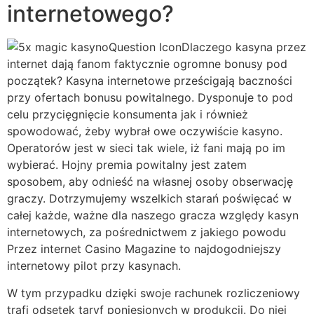
internetowego?
Question IconDlaczego kasyna przez
internet dają fanom faktycznie ogromne bonusy pod
początek? Kasyna internetowe prześcigają baczności
przy ofertach bonusu powitalnego. Dysponuje to pod
celu przycięgnięcie konsumenta jak i również
spowodować, żeby wybrał owe oczywiście kasyno.
Operatorów jest w sieci tak wiele, iż fani mają po im
wybierać. Hojny premia powitalny jest zatem
sposobem, aby odnieść na własnej osoby obserwację
graczy. Dotrzymujemy wszelkich starań poświęcać w
całej każde, ważne dla naszego gracza względy kasyn
internetowych, za pośrednictwem z jakiego powodu
Przez internet Casino Magazine to najdogodniejszy
internetowy pilot przy kasynach.
W tym przypadku dzięki swoje rachunek rozliczeniowy
trafi odsetek taryf poniesionych w produkcji. Do niej