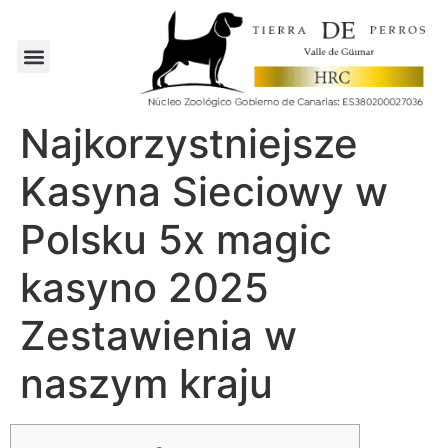
Najkorzystniejsze
Kasyna Sieciowy w
Polsku 5x magic
kasyno 2025
Zestawienia w
naszym kraju️