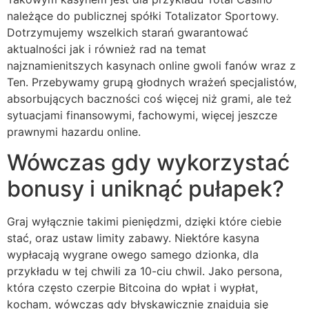
należące do publicznej spółki Totalizator Sportowy.
Dotrzymujemy wszelkich starań gwarantować
aktualności jak i również rad na temat
najznamienitszych kasynach online gwoli fanów wraz z
Ten. Przebywamy grupą głodnych wrażeń specjalistów,
absorbujących baczności coś więcej niż grami, ale też
sytuacjami finansowymi, fachowymi, więcej jeszcze
prawnymi hazardu online.
Wówczas gdy wykorzystać
bonusy i uniknąć pułapek?
Graj wyłącznie takimi pieniędzmi, dzięki które ciebie
stać, oraz ustaw limity zabawy. Niektóre kasyna
wypłacają wygrane owego samego dzionka, dla
przykładu w tej chwili za 10-ciu chwil. Jako persona,
która często czerpie Bitcoina do wpłat i wypłat,
kocham, wówczas gdy błyskawicznie znajdują się