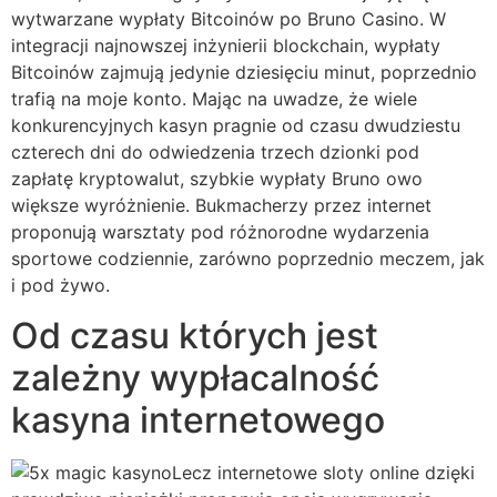
wytwarzane wypłaty Bitcoinów po Bruno Casino. W
integracji najnowszej inżynierii blockchain, wypłaty
Bitcoinów zajmują jedynie dziesięciu minut, poprzednio
trafią na moje konto. Mając na uwadze, że wiele
konkurencyjnych kasyn pragnie od czasu dwudziestu
czterech dni do odwiedzenia trzech dzionki pod
zapłatę kryptowalut, szybkie wypłaty Bruno owo
większe wyróżnienie. Bukmacherzy przez internet
proponują warsztaty pod różnorodne wydarzenia
sportowe codziennie, zarówno poprzednio meczem, jak
i pod żywo.
Od czasu których jest
zależny wypłacalność
kasyna internetowego
Lecz internetowe sloty online dzięki