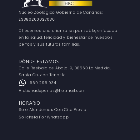
Núcleo Zoológico Gobierno de Canarias:
ES380200027036
Ofrecemos una crianza responsable, enfocada
en la salud, felicidad y bienestar de nuestros
perros y sus futuras familias.
DÓNDE ESTAMOS
Calle Resbala de Abajo, 9, 38560 La Medida,
Santa Cruz de Tenerife
669 295 934
Hrctierradeperros@hotmail.com
HORARIO
Solo Atendemos Con Cita Previa
Solicitela Por Whatsapp