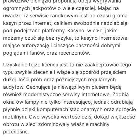
prawdziwe pieniążki proponują opcja wygrywania
ogromnych jackpotów o wiele częściej. Mając na
uwadze, iż serwisie randkowym jest od czasu groma
kasyn przez internet, całkiem swobodnie nadziać się
pod podejrzane platformy. Kasyno, w całej jakim
możemy czuć się bez ryzyka, to kasyno internetowe
mające autoryzację i cieszące baczności dobrymi
poglądami fanów, oraz recenzentów.
Uzyskanie tejże licencji jest to nie zaakceptować tego
typu zwykłe zlecenie i wiąże się spośród przejściem
dużej ilości prób oraz późniejszych regularnych
audytów. Cechująca je niewątpliwym plusem będą
również modernistyczne serwisy internetowe. Zdobią
okna ów lampy nie tylko interesująco, jednak odrabiają
płynnie dzięki komputerach stacjonarnych oraz sprzęcie
mobilnym. Owo wysoka wartość dziś, dokąd większość
obrotu w sieci zdominowały właśnie machiny
przenośne.