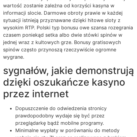
wartość zostanie zależna od korzyści kasyna w
informacji slocie. Darmowe obroty prawie w każdej
sytuacji istnieją przyznawane dzięki hitowe sloty z
wysokim RTP. Polski typ bonusu owe szansa rozegrania
czasem poniekąd setka albo dwie stówki spinów w
jednej wraz z kultowych grze. Bonusy gratisowych
spinów często przynoszą rzeczywiście ogromne
wygrane.
sygnałów, jakie demonstrują
dzięki oszukańcze kasyno
przez internet
Dopuszczenie do odwiedzenia stronicy
prawdopodobny wydaje się być przez
przeglądarkę bądź mobilne programy.
Minimalne wypłaty w porównaniu do metody