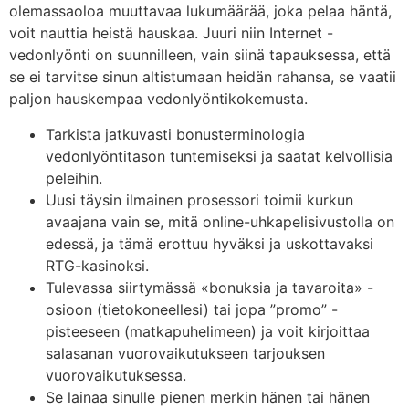
olemassaoloa muuttavaa lukumäärää, joka pelaa häntä,
voit nauttia heistä hauskaa.
Juuri niin Internet -
vedonlyönti on suunnilleen, vain siinä tapauksessa, että
se ei tarvitse sinun altistumaan heidän rahansa, se vaatii
paljon hauskempaa vedonlyöntikokemusta.
Tarkista jatkuvasti bonusterminologia
vedonlyöntitason tuntemiseksi ja saatat kelvollisia
peleihin.
Uusi täysin ilmainen prosessori toimii kurkun
avaajana vain se, mitä online-uhkapelisivustolla on
edessä, ja tämä erottuu hyväksi ja uskottavaksi
RTG-kasinoksi.
Tulevassa siirtymässä «bonuksia ja tavaroita» -
osioon (tietokoneellesi) tai jopa ”promo” -
pisteeseen (matkapuhelimeen) ja voit kirjoittaa
salasanan vuorovaikutukseen tarjouksen
vuorovaikutuksessa.
Se lainaa sinulle pienen merkin hänen tai hänen