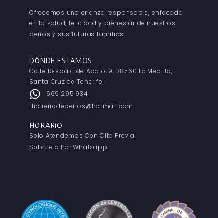
Ofrecemos una crianza responsable, enfocada
en la salud, felicidad y bienestar de nuestros
perros y sus futuras familias.
DÓNDE ESTAMOS
Calle Resbala de Abajo, 9, 38560 La Medida,
Santa Cruz de Tenerife
669 295 934
Hrctierradeperros@hotmail.com
HORARIO
Solo Atendemos Con Cita Previa
Solicitela Por Whatsapp