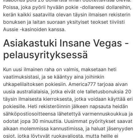
Poissa, joka pyörii hyvään pokie -dollareesi dollareihin,
kerän kaikki saatavilla olevan täysin ilmaisen rekisterin
bonuksen ja laitan suoraan yksityiset teokset tiiviisti
Aussie -kasinoiden kanssa.
Asiakastuki Insane Vegas -
pelausyrityksessä
Kun uusi ilmainen raha on valmis, maksetaan heti
vaatimuksistasi, ja se kääntyy aina joihinkin
uhkapelilaitoksen pokiesiin. America777 tarjoaa aivan
uusia australialaisia, jotka eivät ole talletusbonuksia 20
täysin ilmaisesta kierroksesta, jotka voidaan käyttää eri
pokiesille. Heti rekisteröinnin jälkeen napsauta heidän
sähköpostiosoitteensa lähetettyä varmennuskoukkua ja
odotat jopa 30 minuuttia. Uusimmat pyöritykset saavat
aikaan molemmissa kannustimissa, ja haluat jäsenyyden
osiot, jotka löytyvät ruokavaliosta, mutta heille ei