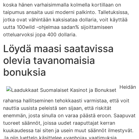
koska hänen varhaisimmalla kolmella kortillaan on
taipumus ansaita uusi moderni palkinto. Talletuksissa,
jotka ovat vähintään kaksisataa dollaria, voit käyttää
uutta 100wild -ohjelmaa sadan% sijoittamiseen
otteluarvoksi jopa 400 dollaria.
Löydä maasi saatavissa
olevia tavanomaisia ​​
bonuksia
Heidän
rahansa hallitseminen tehokkaasti varmistaa, että voit
nauttia uusista peleistä sen sijaan, että riskität
enemmän, josta sinulla on varaa päästä eroon. Saapuvat
tuoreet säännöt, joissa uudet raaputtajat kerran
kuukaudessa tai siten ja usein muut säännöt ilmestyvät.
Ja niin luettelo käsittelee «vanhoja» vaatimuksia