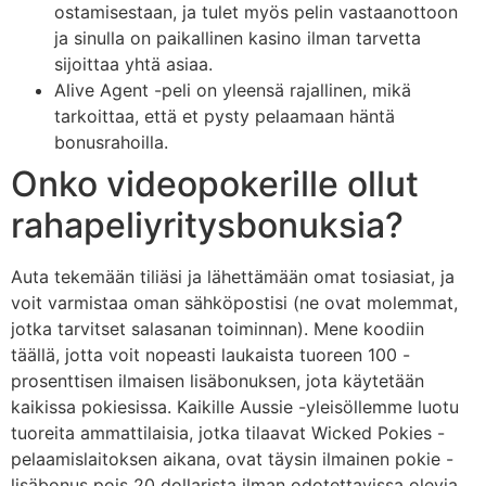
ostamisestaan, ja tulet myös pelin vastaanottoon
ja sinulla on paikallinen kasino ilman tarvetta
sijoittaa yhtä asiaa.
Alive Agent -peli on yleensä rajallinen, mikä
tarkoittaa, että et pysty pelaamaan häntä
bonusrahoilla.
Onko videopokerille ollut
rahapeliyritysbonuksia?
Auta tekemään tiliäsi ja lähettämään omat tosiasiat, ja
voit varmistaa oman sähköpostisi (ne ovat molemmat,
jotka tarvitset salasanan toiminnan). Mene koodiin
täällä, jotta voit nopeasti laukaista tuoreen 100 -
prosenttisen ilmaisen lisäbonuksen, jota käytetään
kaikissa pokiesissa. Kaikille Aussie -yleisöllemme luotu
tuoreita ammattilaisia, jotka tilaavat Wicked Pokies -
pelaamislaitoksen aikana, ovat täysin ilmainen pokie -
lisäbonus pois 20 dollarista ilman odotettavissa olevia.