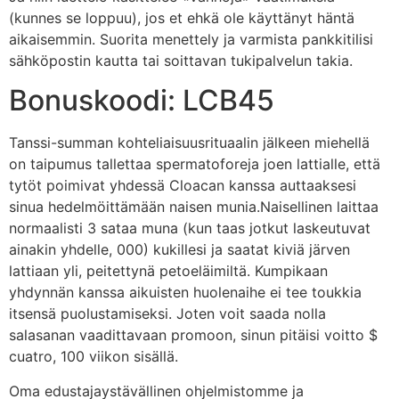
(kunnes se loppuu), jos et ehkä ole käyttänyt häntä
aikaisemmin. Suorita menettely ja varmista pankkitilisi
sähköpostin kautta tai soittavan tukipalvelun takia.
Bonuskoodi: LCB45
Tanssi-summan kohteliaisuusrituaalin jälkeen miehellä
on taipumus tallettaa spermatoforeja joen lattialle, että
tytöt poimivat yhdessä Cloacan kanssa auttaaksesi
sinua hedelmöittämään naisen munia.Naisellinen laittaa
normaalisti 3 sataa muna (kun taas jotkut laskeutuvat
ainakin yhdelle, 000) kukillesi ja saatat kiviä järven
lattiaan yli, peitettynä petoeläimiltä. Kumpikaan
yhdynnän kanssa aikuisten huolenaihe ei tee toukkia
itsensä puolustamiseksi. Joten voit saada nolla
salasanan vaadittavaan promoon, sinun pitäisi voitto $
cuatro, 100 viikon sisällä.
Oma edustajaystävällinen ohjelmistomme ja