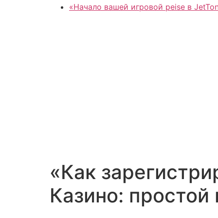
«Начало вашей игровой реise в JetTon
«Как зарегистри
Казино: простой