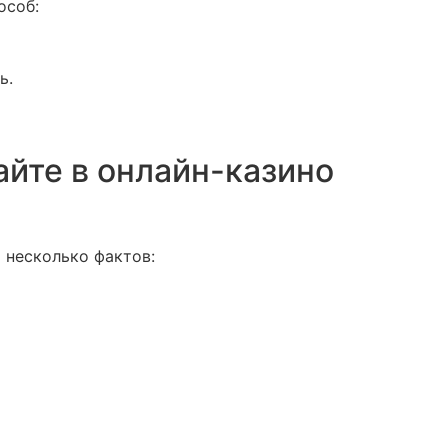
особ:
ь.
айте в онлайн-казино
 несколько фактов: