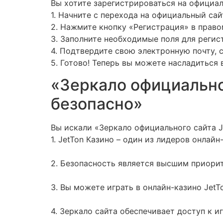
Вы хотите зарегистрироваться на официал
1. Начните с перехода на официальный сай
2. Нажмите кнопку «Регистрация» в право
3. Заполните необходимые поля для регист
4. Подтвердите свою электронную почту, 
5. Готово! Теперь вы можете насладиться
«Зеркало официальног
безопасно»
Вы искали «Зеркало официального сайта Je
1. JetTon Казино – один из лидеров онлайн
2. Безопасность является высшим приорит
3. Вы можете играть в онлайн-казино JetT
4. Зеркало сайта обеспечивает доступ к и