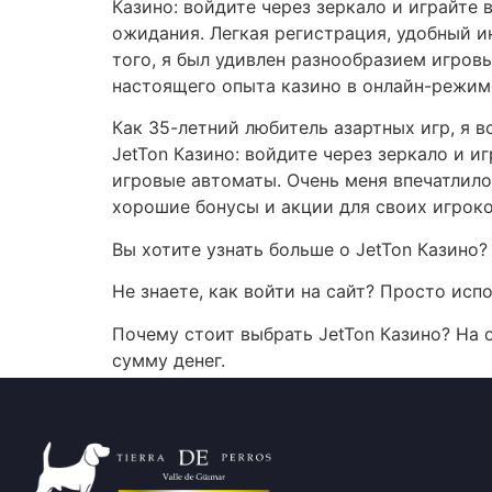
Казино: войдите через зеркало и играйте 
ожидания. Легкая регистрация, удобный и
того, я был удивлен разнообразием игров
настоящего опыта казино в онлайн-режим
Как 35-летний любитель азартных игр, я в
JetTon Казино: войдите через зеркало и и
игровые автоматы. Очень меня впечатлило 
хорошие бонусы и акции для своих игроко
Вы хотите узнать больше о JetTon Казино?
Не знаете, как войти на сайт? Просто исп
Почему стоит выбрать JetTon Казино? На
сумму денег.