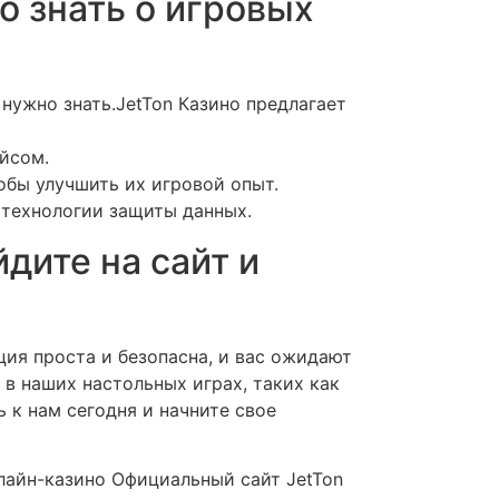
о знать о игровых
 нужно знать.JetTon Казино предлагает
йсом.
обы улучшить их игровой опыт.
 технологии защиты данных.
йдите на сайт и
ация проста и безопасна, и вас ожидают
в наших настольных играх, таких как
ь к нам сегодня и начните свое
нлайн-казино Официальный сайт JetTon