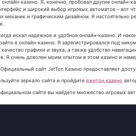
в онлайн-казино. Я, конечно, пробовал другие онлайн-к
нтерфейс и широкий выбор игровых автоматов – вот чт
ых механик и графическим дизайном. Я настоятельно р
е.
сегда искал надежное и удобное онлайн-казино. И нако
грайте в онлайн-казино. Я зарегистрировался под нико
качество графики и звука, а также удобство навигации
в. Я очень доволен моим опытом в этом казино и наме
 Официальный сайт JetTon Казино предоставляет досту
ользуйте зеркало сайта и пройдите
джетон казино
автор
 официальном сайте вы найдете множество игровых ав