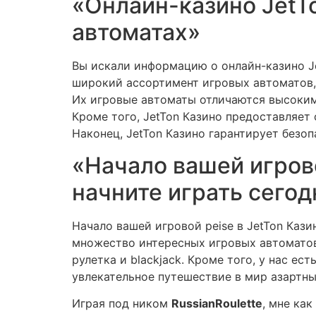
«Онлайн-казино JetTo
автоматах»
Вы искали информацию о онлайн-казино Jet
широкий ассортимент игровых автоматов, 
Их игровые автоматы отличаются высоким
Кроме того, JetTon Казино предоставляет
Наконец, JetTon Казино гарантирует безо
«Начало вашей игрово
начните играть сегод
Начало вашей игровой реise в JetTon Кази
множество интересных игровых автоматов.
рулетка и blackjack. Кроме того, у нас е
увлекательное путешествие в мир азартны
Играя под ником
RussianRoulette
, мне ка