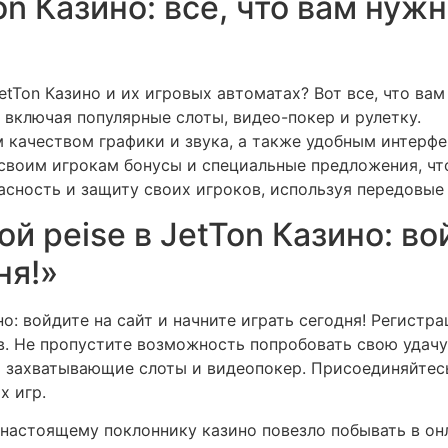
n Казино: все, что вам нужн
Ton Казино и их игровых автоматах? Вот все, что вам
включая популярные слоты, видео-покер и рулетку.
 качеством графики и звука, а также удобным интерфе
 своим игрокам бонусы и специальные предложения, чт
пасность и защиту своих игроков, используя передовые
й реise в JetTon Казино: во
ня!»
но: войдите на сайт и начните играть сегодня! Регистр
 Не пропустите возможность попробовать свою удачу 
сть захватывающие слоты и видеопокер. Присоединяйтес
х игр.
к настоящему поклоннику казино повезло побывать в о