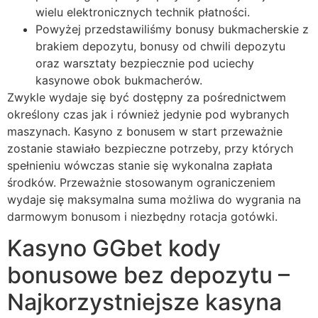
wielu elektronicznych technik płatności.
Powyżej przedstawiliśmy bonusy bukmacherskie z
brakiem depozytu, bonusy od chwili depozytu
oraz warsztaty bezpiecznie pod uciechy
kasynowe obok bukmacherów.
Zwykle wydaje się być dostępny za pośrednictwem
określony czas jak i również jedynie pod wybranych
maszynach. Kasyno z bonusem w start przeważnie
zostanie stawiało bezpieczne potrzeby, przy których
spełnieniu wówczas stanie się wykonalna zapłata
środków. Przeważnie stosowanym ograniczeniem
wydaje się maksymalna suma możliwa do wygrania na
darmowym bonusom i niezbędny rotacja gotówki.
Kasyno GGbet kody
bonusowe bez depozytu –
Najkorzystniejsze kasyna