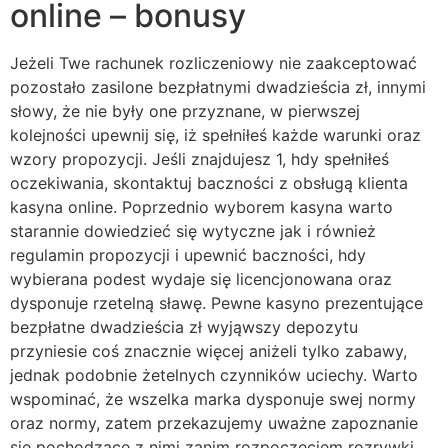
online – bonusy
Jeżeli Twe rachunek rozliczeniowy nie zaakceptować
pozostało zasilone bezpłatnymi dwadzieścia zł, innymi
słowy, że nie były one przyznane, w pierwszej
kolejności upewnij się, iż spełniłeś każde warunki oraz
wzory propozycji. Jeśli znajdujesz 1, hdy spełniłeś
oczekiwania, skontaktuj baczności z obsługą klienta
kasyna online. Poprzednio wyborem kasyna warto
starannie dowiedzieć się wytyczne jak i również
regulamin propozycji i upewnić baczności, hdy
wybierana podest wydaje się licencjonowana oraz
dysponuje rzetelną sławę. Pewne kasyno prezentujące
bezpłatne dwadzieścia zł wyjąwszy depozytu
przyniesie coś znacznie więcej aniżeli tylko zabawy,
jednak podobnie żetelnych czynników uciechy. Warto
wspominać, że wszelka marka dysponuje swej normy
oraz normy, zatem przekazujemy uważne zapoznanie
się pochodzące z nimi zanim rozpoczęciem rozrywki.