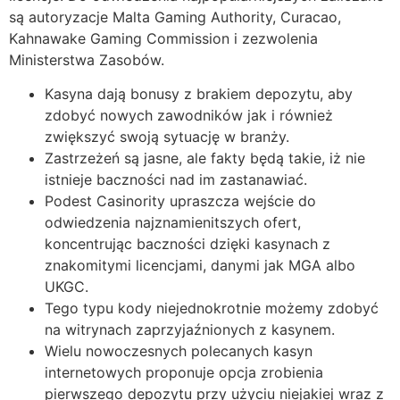
są autoryzacje Malta Gaming Authority, Curacao,
Kahnawake Gaming Commission i zezwolenia
Ministerstwa Zasobów.
Kasyna dają bonusy z brakiem depozytu, aby
zdobyć nowych zawodników jak i również
zwiększyć swoją sytuację w branży.
Zastrzeżeń są jasne, ale fakty będą takie, iż nie
istnieje baczności nad im zastanawiać.
Podest Casinority upraszcza wejście do
odwiedzenia najznamienitszych ofert,
koncentrując baczności dzięki kasynach z
znakomitymi licencjami, danymi jak MGA albo
UKGC.
Tego typu kody niejednokrotnie możemy zdobyć
na witrynach zaprzyjaźnionych z kasynem.
Wielu nowoczesnych polecanych kasyn
internetowych proponuje opcja zrobienia
pierwszego depozytu przy użyciu niejakiej wraz z