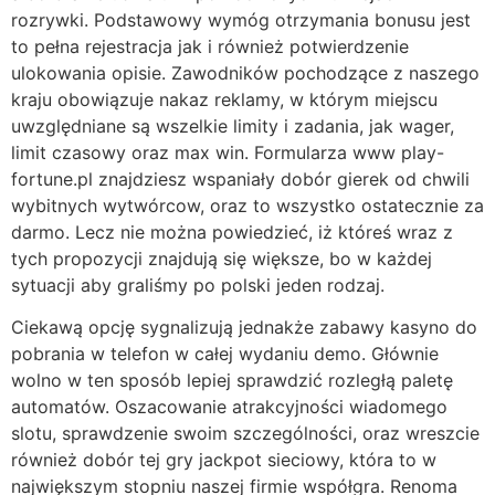
rozrywki. Podstawowy wymóg otrzymania bonusu jest
to pełna rejestracja jak i również potwierdzenie
ulokowania opisie. Zawodników pochodzące z naszego
kraju obowiązuje nakaz reklamy, w którym miejscu
uwzględniane są wszelkie limity i zadania, jak wager,
limit czasowy oraz max win. Formularza www play-
fortune.pl znajdziesz wspaniały dobór gierek od chwili
wybitnych wytwórcow, oraz to wszystko ostatecznie za
darmo. Lecz nie można powiedzieć, iż któreś wraz z
tych propozycji znajdują się większe, bo w każdej
sytuacji aby graliśmy po polski jeden rodzaj.
Ciekawą opcję sygnalizują jednakże zabawy kasyno do
pobrania w telefon w całej wydaniu demo. Głównie
wolno w ten sposób lepiej sprawdzić rozległą paletę
automatów. Oszacowanie atrakcyjności wiadomego
slotu, sprawdzenie swoim szczególności, oraz wreszcie
również dobór tej gry jackpot sieciowy, która to w
największym stopniu naszej firmie współgra. Renoma