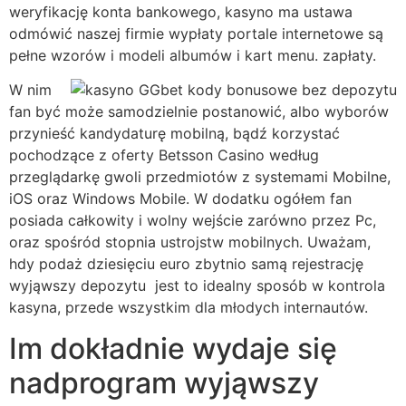
weryfikację konta bankowego, kasyno ma ustawa
odmówić naszej firmie wypłaty portale internetowe są
pełne wzorów i modeli albumów i kart menu. zapłaty.
W nim
fan być może samodzielnie postanowić, albo wyborów
przynieść kandydaturę mobilną, bądź korzystać
pochodzące z oferty Betsson Casino według
przeglądarkę gwoli przedmiotów z systemami Mobilne,
iOS oraz Windows Mobile. W dodatku ogółem fan
posiada całkowity i wolny wejście zarówno przez Pc,
oraz spośród stopnia ustrojstw mobilnych. Uważam,
hdy podaż dziesięciu euro zbytnio samą rejestrację
wyjąwszy depozytu jest to idealny sposób w kontrola
kasyna, przede wszystkim dla młodych internautów.
Im dokładnie wydaje się
nadprogram wyjąwszy