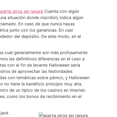
.
sparta giros sin ranura
Cuenta con algún
na situación donde inscribirí¡ indica algún
reclamado. En caso de que nunca hayas
ica junto con los ganancias. En casi
rededor del depósito. De este modo, en el
ones cual generalmente son más profusamente
os las definitivos diferencias en el caso a
as con el fin de levante Halloween serí­a
ustros de aprovechar las festividades
das con temáticas sobre pánico, y Halloween
 no tiene la beneficio principio muy alta,
ro de un típico de los casinos en internet.
s, como los bonos de recibimiento en el
kjack