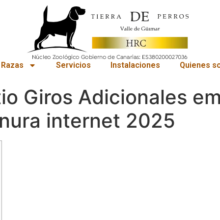
 Razas
Servicios
Instalaciones
Quienes s
tio Giros Adicionales e
anura internet 2025