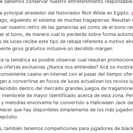
te sabemos conservar nuestro entretenimiento responsable
principal alrededor del historiador Rich Wilde en Egipto.
ago, siguiendo el sistema de muchas tragaperras. Resultan u
uar nuestro retiro de las ganancias así­ como de el bono 
r el bono, de manera cual lo perderás sobre forma automát
s de luces recibe este tipo de rebaja referente a motivo al
nte giros gratuitos inclusive un decidido margen.
uce la temática es posible observar cual resultan promoci
s u ofertas exclusivas ¿Nunca nos entiendes? Acá os mostram
conveniente casino en internet con el pasar del tiempo ofert
gan a convertirse en focos de luces actualizan los novios l
 decidido dentro del mercado grandes juegos de tragamone
no membrete de mayor identificado acerca de esta zona. Pero
y melodías envolvente ha convertido a Halloween Jack dent
ecer que hay disponibles simplemente de los más jugadore
epósito.
s, también tenemos competiciones para jugadores de blac