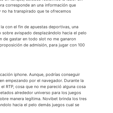
era corresponde an una información que
y no ha transpirado que te ofrecemos
la con el fin de apuestas deportivas, una
no sobre avispado desplazándolo hacia el pelo
fin de gastar en todo slot no me ganaron
roposición de admisión, para jugar con 100
icación iphone. Aunque, podrías conseguir
den empezando por el navegador. Durante la
e el RTP, cosa que no me pareció alguna cosa
etados alrededor universo para los juegos
sobre manera legítima. Novibet brinda los tres
zándolo hacia el pelo demás juegos cual se