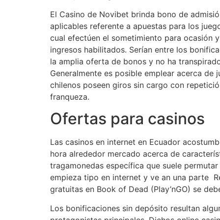
El Casino de Novibet brinda bono de admisió
aplicables referente a apuestas para los jueg
cual efectúen el sometimiento para ocasión y
ingresos habilitados. Serían entre los bonif
la amplia oferta de bonos y no ha transpirad
Generalmente es posible emplear acerca de ju
chilenos poseen giros sin cargo con repetici
franqueza.
Ofertas para casinos
Las casinos en internet en Ecuador acostumb
hora alrededor mercado acerca de característi
tragamonedas específica que suele permutar c
empieza tipo en internet y ve an una parte R
gratuitas en Book of Dead (Play’nGO) se debe
Los bonificaciones sin depósito resultan alg
protagonistas principales. Dichos online ca