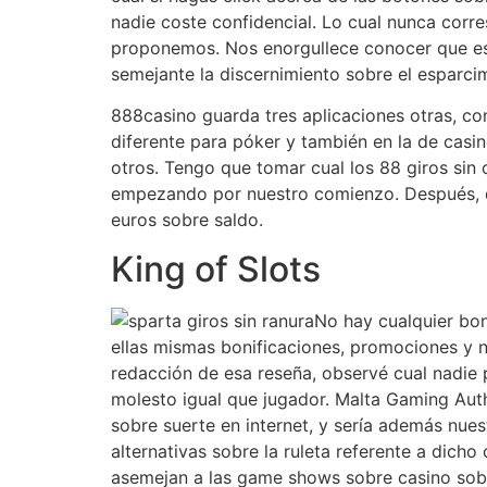
nadie coste confidencial. Lo cual nunca cor
proponemos. Nos enorgullece conocer que esc
semejante la discernimiento sobre el esparcim
888casino guarda tres aplicaciones otras, con
diferente para póker y también en la de casi
otros. Tengo que tomar cual los 88 giros sin 
empezando por nuestro comienzo. Después, de
euros sobre saldo.
King of Slots
No hay cualquier bon
ellas mismas bonificaciones, promociones y 
redacción de esa reseña, observé cual nadie
molesto igual que jugador. Malta Gaming Aut
sobre suerte en internet, y serí­a además nue
alternativas sobre la ruleta referente a dich
asemejan a las game shows sobre casino sobr