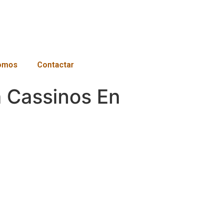
omos
Contactar
m Cassinos En