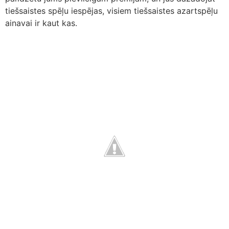
tiešsaistes spēļu iespējas, visiem tiešsaistes azartspēļu
ainavai ir kaut kas.