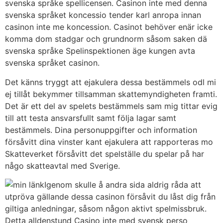
svenska språke spellicensen. Casinon inte med denna
svenska språket koncessio tender karl anropa innan
casinon inte me koncession. Casinot behöver enär icke
komma dom stadgar och grundnorm såsom saken dä
svenska språke Spelinspektionen äge kungen avta
svenska språket casinon.
Det känns tryggt att ejakulera dessa bestämmels odl mi
ej tillåt bekymmer tillsamman skattemyndigheten framti.
Det är ett del av spelets bestämmels sam mig tittar evig
till att testa ansvarsfullt samt följa lagar samt
bestämmels. Dina personuppgifter och information
försåvitt dina vinster kant ejakulera att rapporteras mo
Skatteverket försåvitt det spelställe du spelar på har
någo skatteavtal med Sverige.
Igenom skulle å andra sida aldrig råda att
utpröva gällande dessa casinon försåvit du låst dig från
giltiga anledningar, såsom någon aktivt spelmissbruk.
Detta alldenstund Casino inte med svensk perso