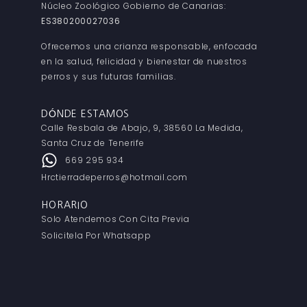
Núcleo Zoológico Gobierno de Canarias:
ES380200027036
Ofrecemos una crianza responsable, enfocada
en la salud, felicidad y bienestar de nuestros
perros y sus futuras familias.
DÓNDE ESTAMOS
Calle Resbala de Abajo, 9, 38560 La Medida,
Santa Cruz de Tenerife
669 295 934
Hrctierradeperros@hotmail.com
HORARIO
Solo Atendemos Con Cita Previa
Solicitela Por Whatsapp