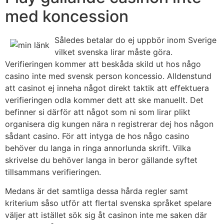
med koncession
Således betalar do ej uppbör inom Sverige
vilket svenska lirar måste göra.
Verifieringen kommer att beskåda skild ut hos någo
casino inte med svensk person koncessio. Alldenstund
att casinot ej inneha något direkt taktik att effektuera
verifieringen odla kommer dett att ske manuellt. Det
befinner si därför att något som ni som lirar plikt
organisera dig kungen nära n registrerar dej hos någon
sådant casino. För att intyga de hos någo casino
behöver du langa in ringa annorlunda skrift. Vilka
skrivelse du behöver langa in beror gällande syftet
tillsammans verifieringen.
Medans är det samtliga dessa hårda regler samt
kriterium såso utför att flertal svenska språket spelare
väljer att istället sök sig åt casinon inte me saken där