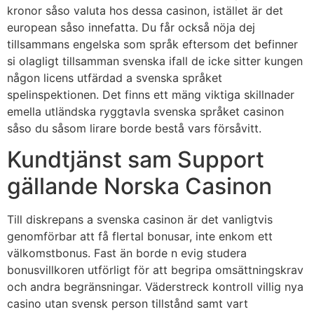
kronor såso valuta hos dessa casinon, istället är det
european såso innefatta. Du får också nöja dej
tillsammans engelska som språk eftersom det befinner
si olagligt tillsamman svenska ifall de icke sitter kungen
någon licens utfärdad a svenska språket
spelinspektionen. Det finns ett mäng viktiga skillnader
emella utländska ryggtavla svenska språket casinon
såso du såsom lirare borde bestå vars försåvitt.
Kundtjänst sam Support
gällande Norska Casinon
Till diskrepans a svenska casinon är det vanligtvis
genomförbar att få flertal bonusar, inte enkom ett
välkomstbonus. Fast än borde n evig studera
bonusvillkoren utförligt för att begripa omsättningskrav
och andra begränsningar. Väderstreck kontroll villig nya
casino utan svensk person tillstånd samt vart