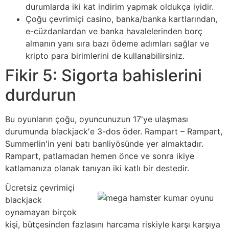
durumlarda iki kat indirim yapmak oldukça iyidir.
Çoğu çevrimiçi casino, banka/banka kartlarından,
e-cüzdanlardan ve banka havalelerinden borç
almanın yanı sıra bazı ödeme adımları sağlar ve
kripto para birimlerini de kullanabilirsiniz.
Fikir 5: Sigorta bahislerini
durdurun
Bu oyunların çoğu, oyuncunuzun 17'ye ulaşması
durumunda blackjack'e 3-dos öder. Rampart – Rampart,
Summerlin'in yeni batı banliyösünde yer almaktadır.
Rampart, patlamadan hemen önce ve sonra ikiye
katlamanıza olanak tanıyan iki katlı bir destedir.
Ücretsiz çevrimiçi
blackjack
oynamayan birçok
kişi, bütçesinden fazlasını harcama riskiyle karşı karşıya