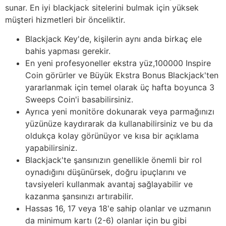
sunar. En iyi blackjack sitelerini bulmak için yüksek
müşteri hizmetleri bir önceliktir.
Blackjack Key'de, kişilerin aynı anda birkaç ele
bahis yapması gerekir.
En yeni profesyoneller ekstra yüz,100000 Inspire
Coin görürler ve Büyük Ekstra Bonus Blackjack'ten
yararlanmak için temel olarak üç hafta boyunca 3
Sweeps Coin'i basabilirsiniz.
Ayrıca yeni monitöre dokunarak veya parmağınızı
yüzünüze kaydırarak da kullanabilirsiniz ve bu da
oldukça kolay görünüyor ve kısa bir açıklama
yapabilirsiniz.
Blackjack'te şansınızın genellikle önemli bir rol
oynadığını düşünürsek, doğru ipuçlarını ve
tavsiyeleri kullanmak avantaj sağlayabilir ve
kazanma şansınızı artırabilir.
Hassas 16, 17 veya 18'e sahip olanlar ve uzmanın
da minimum kartı (2-6) olanlar için bu gibi