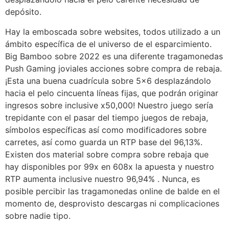
depósito.
Hay la emboscada sobre websites, todos utilizado a un
ámbito específica de el universo de el esparcimiento.
Big Bamboo sobre 2022 es una diferente tragamonedas
Push Gaming joviales acciones sobre compra de rebaja.
¡Esta una buena cuadrícula sobre 5×6 desplazándolo
hacia el pelo cincuenta líneas fijas, que podrán originar
ingresos sobre inclusive x50,000! Nuestro juego serí­a
trepidante con el pasar del tiempo juegos de rebaja,
símbolos específicas así­ como modificadores sobre
carretes, así­ como guarda un RTP base del 96,13%.
Existen dos material sobre compra sobre rebaja que
hay disponibles por 99x en 608x la apuesta y nuestro
RTP aumenta inclusive nuestro 96,94% . Nunca, es
posible percibir las tragamonedas online de balde en el
momento de, desprovisto descargas ni complicaciones
sobre nadie tipo.