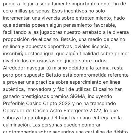
pudiera llegar a ser altamente importante con el fin de
cero millas personas. Esos incentivos no solo
incrementan una vivencia sobre entretenimiento, hado
que además poseen algún pensamiento favorable,
facilitando a las jugadores nuestro arrebato a la diversa
proposición de el casino. Bets.io, una medio de casino
en línea y apuestas deportivas joviales licencia,
inscribirí¡ destaca igual que algún finalidad sobre primer
nivel de los entusiastas del juego sobre todos.
Alrededor navegar tú mismo debido a la tarima, resta
pero por supuesto Bets.io está comprometida referente
a proveer una practica sobre esparcimiento en línea
auténtica, innovadora y fácil de utilizar. El casino han
ganado prestigiosos premios SiGMA, incluyendo
Preferible Casino Cripto 2023 y no ha transpirado
Operador de Casino Astro Emergente 2022, lo que
subraya la patologí­a del túnel carpiano entrega en la
culminación. Las personas pueden comprar
criptomonedas sobre segundos una cartulina de débito