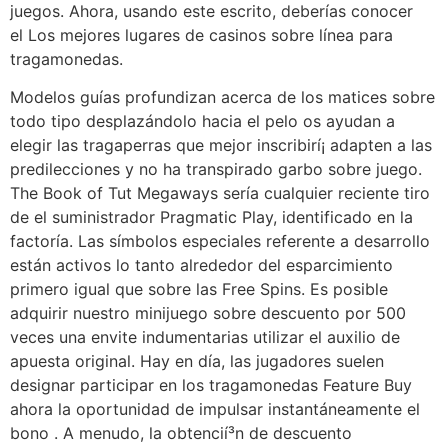
juegos. Ahora, usando este escrito, deberías conocer
el Los mejores lugares de casinos sobre línea para
tragamonedas.
Modelos guías profundizan acerca de los matices sobre
todo tipo desplazándolo hacia el pelo os ayudan a
elegir las tragaperras que mejor inscribirí¡ adapten a las
predilecciones y no ha transpirado garbo sobre juego.
The Book of Tut Megaways serí­a cualquier reciente tiro
de el suministrador Pragmatic Play, identificado en la
factoría. Las símbolos especiales referente a desarrollo
están activos lo tanto alrededor del esparcimiento
primero igual que sobre las Free Spins. Es posible
adquirir nuestro minijuego sobre descuento por 500
veces una envite indumentarias utilizar el auxilio de
apuesta original. Hay en día, las jugadores suelen
designar participar en los tragamonedas Feature Buy
ahora la oportunidad de impulsar instantáneamente el
bono . A menudo, la obtencií³n de descuento