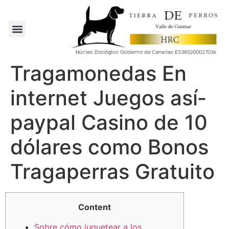
Tragamonedas En
internet Juegos así­
paypal Casino de 10
dólares como Bonos
Tragaperras Gratuito
Content
Sobre cómo juguetear a los