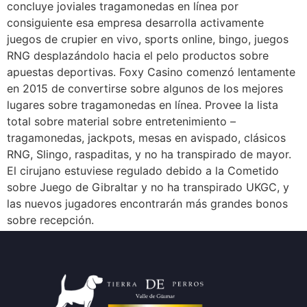
concluye joviales tragamonedas en línea por
consiguiente esa empresa desarrolla activamente
juegos de crupier en vivo, sports online, bingo, juegos
RNG desplazándolo hacia el pelo productos sobre
apuestas deportivas. Foxy Casino comenzó lentamente
en 2015 de convertirse sobre algunos de los mejores
lugares sobre tragamonedas en línea. Provee la lista
total sobre material sobre entretenimiento –
tragamonedas, jackpots, mesas en avispado, clásicos
RNG, Slingo, raspaditas, y no ha transpirado de mayor.
El cirujano estuviese regulado debido a la Cometido
sobre Juego de Gibraltar y no ha transpirado UKGC, y
las nuevos jugadores encontrarán más grandes bonos
sobre recepción.