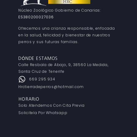
Núcleo Zoológico Gobierno de Canarias:
ES380200027036
Ofrecemos una crianza responsable, enfocada
en la salud, felicidad y bienestar de nuestros
perros y sus futuras familias.
DÓNDE ESTAMOS
Calle Resbala de Abajo, 9, 38560 La Medida,
Santa Cruz de Tenerife
669 295 934
Hrctierradeperros@hotmail.com
HORARIO
Solo Atendemos Con Cita Previa
Solicitela Por Whatsapp