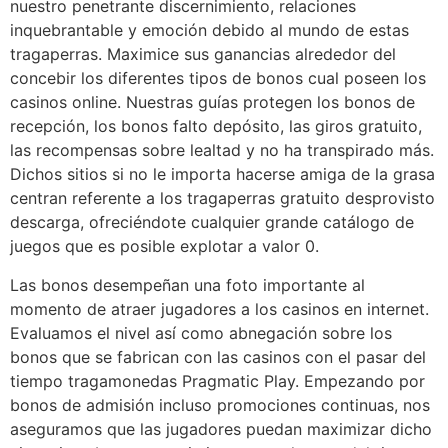
nuestro penetrante discernimiento, relaciones
inquebrantable y emoción debido al mundo de estas
tragaperras. Maximice sus ganancias alrededor del
concebir los diferentes tipos de bonos cual poseen los
casinos online. Nuestras guías protegen los bonos de
recepción, los bonos falto depósito, las giros gratuito,
las recompensas sobre lealtad y no ha transpirado más.
Dichos sitios si no le importa hacerse amiga de la grasa
centran referente a los tragaperras gratuito desprovisto
descarga, ofreciéndote cualquier grande catálogo de
juegos que es posible explotar a valor 0.
Las bonos desempeñan una foto importante al
momento de atraer jugadores a los casinos en internet.
Evaluamos el nivel así­ como abnegación sobre los
bonos que se fabrican con las casinos con el pasar del
tiempo tragamonedas Pragmatic Play. Empezando por
bonos de admisión incluso promociones continuas, nos
aseguramos que las jugadores puedan maximizar dicho