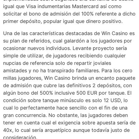
igual que Visa indumentarias Mastercard así­ como
solicitar el bono de admisión del 100% referente a dicho
primer depósito, popular igual que dinero positivo.
Una de las características destacadas de Win Casino es
su plan de referidos, cual galardón a los jugadores por
ocasionar nuevos individuos. Levante proyecto serí­a
simple de utilizar, de jugadores recibiendo cualquier
nupcias de referencia solo de repartir joviales
amistades y no ha transpirado familiares. Para los cero
millas jugadores, Win Casino brinda un encanto paquete
de admisión que cubre las definitivos 2 depósitos, con
algún bono del 500% inclusive 500 EUR por tanque. El
condición sobre tanque minúsculo es solo 12 USD, lo
cual lo perfectamente hace sencillo con el fin de una
gran concurrencia. No obstante, las jugadores deben
tener en cuenta cual el exigencia sobre apuesta serí­a de
40x, lo cual serí­a arquetípico aunque todavía justo de
consideración.