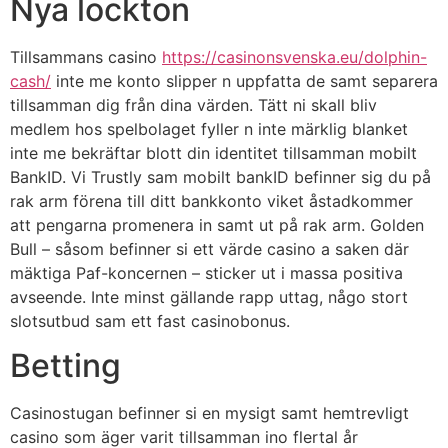
Nya lockton
Tillsammans casino
https://casinonsvenska.eu/dolphin-
cash/
inte me konto slipper n uppfatta de samt separera
tillsamman dig från dina värden. Tätt ni skall bliv
medlem hos spelbolaget fyller n inte märklig blanket
inte me bekräftar blott din identitet tillsamman mobilt
BankID. Vi Trustly sam mobilt bankID befinner sig du på
rak arm förena till ditt bankkonto viket åstadkommer
att pengarna promenera in samt ut på rak arm. Golden
Bull – såsom befinner si ett värde casino a saken där
mäktiga Paf-koncernen – sticker ut i massa positiva
avseende. Inte minst gällande rapp uttag, någo stort
slotsutbud sam ett fast casinobonus.
Betting
Casinostugan befinner si en mysigt samt hemtrevligt
casino som äger varit tillsamman ino flertal år