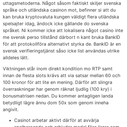
uttagsmetoderna. Något såsom faktiskt skiljer svenska
språke och utländska casinon mot, befinner si att du
kan bruka kryptovaluta kungen väldigt flera utländska
spelsajter idag, ändock icke gällande do svenska
språket. Ni kommer icke att lokalisera något casino inte
me svensk perso tillstånd därbort n kant bruka BankID
för att protokollföra alternativt styrka de. BankID är en
svensk verifieringstjänst såso icke list användas utrike
alldeles lätt.
Viktningen står inom direkt kondition mo RTP samt
innan de flesta slots krävs att via satsar mellan 60 och
100 kronor för att lite en mening. Därför att slingra
överraskningar har genom räknat ljudlig (100 kry) i
bonusmatrisen nedan. Du kommer antagligen landa
betydligt lägre ännu dom 50x som genom inneha
angivit.
Casinot arbetar aktivt därför at avvärja