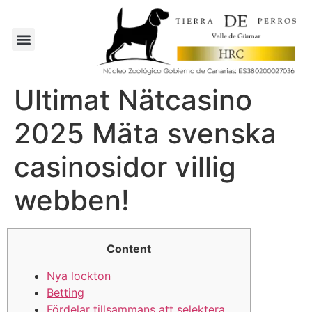
Ultimat Nätcasino
2025 Mäta svenska
casinosidor villig
webben!
Content
Nya lockton
Betting
Fördelar tillsammans att selektera