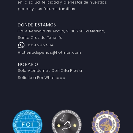
en la salud, felicidad y bienestar de nuestros
perros y sus futuras familias.
DÓNDE ESTAMOS
Calle Resbala de Abajo, 9, 38560 La Medida,
Santa Cruz de Tenerife
669 295 934
Hrctierradeperros@hotmail.com
HORARIO
Solo Atendemos Con Cita Previa
Solicitela Por Whatsapp