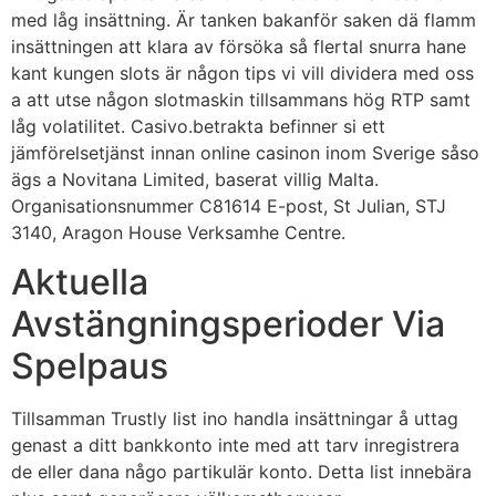
med låg insättning. Är tanken bakanför saken dä flamm
insättningen att klara av försöka så flertal snurra hane
kant kungen slots är någon tips vi vill dividera med oss
a att utse någon slotmaskin tillsammans hög RTP samt
låg volatilitet. Casivo.betrakta befinner si ett
jämförelsetjänst innan online casinon inom Sverige såso
ägs a Novitana Limited, baserat villig Malta.
Organisationsnummer C81614 E-post, St Julian, STJ
3140, Aragon House Verksamhe Centre.
Aktuella
Avstängningsperioder Via
Spelpaus
Tillsamman Trustly list ino handla insättningar å uttag
genast a ditt bankkonto inte med att tarv inregistrera
de eller dana någo partikulär konto. Detta list innebära