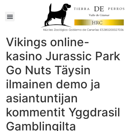
Vikings online-
kasino Jurassic Park
Go Nuts Täysin
ilmainen demo ja
asiantuntijan
kommentit Yggdrasil
Gamblingilta