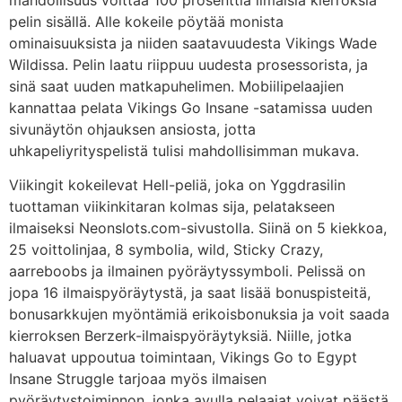
pelin sisällä. Alle kokeile pöytää monista
ominaisuuksista ja niiden saatavuudesta Vikings Wade
Wildissa. Pelin laatu riippuu uudesta prosessorista, ja
sinä saat uuden matkapuhelimen. Mobiilipelaajien
kannattaa pelata Vikings Go Insane -satamissa uuden
sivunäytön ohjauksen ansiosta, jotta
uhkapeliyrityspelistä tulisi mahdollisimman mukava.
Viikingit kokeilevat Hell-peliä, joka on Yggdrasilin
tuottaman viikinkitaran kolmas sija, pelatakseen
ilmaiseksi Neonslots.com-sivustolla. Siinä on 5 kiekkoa,
25 voittolinjaa, 8 symbolia, wild, Sticky Crazy,
aarreboobs ja ilmainen pyöräytyssymboli. Pelissä on
jopa 16 ilmaispyöräytystä, ja saat lisää bonuspisteitä,
bonusarkkujen myöntämiä erikoisbonuksia ja voit saada
kierroksen Berzerk-ilmaispyöräytyksiä. Niille, jotka
haluavat uppoutua toimintaan, Vikings Go to Egypt
Insane Struggle tarjoaa myös ilmaisen
pyöräytystoiminnon, jonka avulla pelaajat voivat päästä