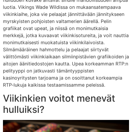
hulluuden kuvake antavat sinulle mahdollisuuden ampua
luotia. Vikings Wade Wildissa on mukaansatempaava
viikinkiaihe, joka vie pelaajat jännittävään jännitykseen
myrskyisten pohjoisten valtamerien äärellä. Pelin
grafiikat ovat upeat, ja niissä on monimutkaisia ​​
merkkejä, jotka kuvaavat viikinkisotureita, ja voit nauttia
monimutkaisesti muokatuista viikinkilaivoista.
Silmämääräinen hahmottelu ja pelaajat siirtyvät
välittömästi viikinkiaikaan silmiinpistävien grafiikoiden ja
aitojen äänitiedostojen kautta. Upea korkeamman RTP:n
pelityyppi on jatkuvasti tämäntyyppisten
kasinoyritysten tarjoama ja on osoittanut korkeampia
RTP-lukuja kaikissa testaamissamme peleissä.
Viikinkien voitot menevät
hulluiksi?