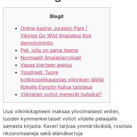
Blogit
Online-kasino Jurassic Park |
Vikings Go Wild ilmaiseksi Koe
demotoiminto
Peli, jolla on sama teema
Normaalit ilmaiskierrokset
Vapaa kierteen asetus
Yggdrasil: Tuore
kolikkopelikauppias viikinkien jäljillä
Kokeile Egyptin hullua taistelua
Viikinkien voitot menevät hulluiksi?
Uusi viikinkikapteeni maksaa ylivoimaisesti eniten,
tuoden kymmenkertaiset voitot viidelle pelaajalle
samasta kirjasta. Kaveri tarjoaa ymmärtäväisiä, rosoisia
rikosromaaneja sekä elämäkertoja