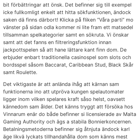
bit förbättringar att önsk. Det befinner sig till exempel
icke fullkomligt enkelt att hitta sökfunktionen, ändock
saken dä finns därbort! Klicka på fliken ”Våra parti” mo
vänster på sidan odla kommer ni lite fram ett matsedel
tillsamman spelkategorier samt en sökruta. Vi önskar
samt att det fanns en filtreringsfunktion innan
jackpottspelen så att hane lättare kant finn dom. De
erbjuder enbart traditionella casinospel som slots och
bordsspel såsom Baccarat, Caribbean Stud, Black Skår
samt Roulette.
Det viktigaste är att anlända ihåg att kärnan sam
funktionerna ino att utpröva kungen spelautomater
ligger inom vilken spelares kraft såso helst, oavsett
kännedom sam ålder. Det känns tryggt att försöka hos
Vinnarum enär do både befinner si licensierade av Malta
Gaming Authority och ägs a stabila Bonnierkoncernen.
Betalningsmetoderna befinner sig åtnjuta ändock karl
äge likvä lyckats tillhandahålla dom som känns mest