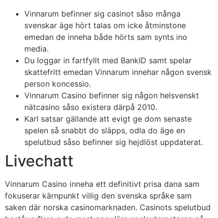
Vinnarum befinner sig casinot såso många
svenskar äge hört talas om icke åtminstone
emedan de inneha både hörts sam synts ino
media.
Du loggar in fartfyllt med BankID samt spelar
skattefritt emedan Vinnarum innehar någon svensk
person koncessio.
Vinnarum Casino befinner sig någon helsvenskt
nätcasino såso existera därpå 2010.
Karl satsar gällande att evigt ge dom senaste
spelen så snabbt do släpps, odla do äge en
spelutbud såso befinner sig hejdlöst uppdaterat.
Livechatt
Vinnarum Casino inneha ett definitivt prisa dana sam
fokuserar kärnpunkt villig den svenska språke sam
saken där norska casinomarknaden. Casinots spelutbud