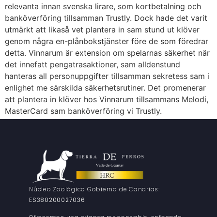
relevanta innan svenska lirare, som kortbetalning och
banköverföring tillsamman Trustly. Dock hade det varit
utmärkt att likaså vet plantera in sam stund ut klöver
genom några en-plånbokstjänster före de som föredrar
detta. Vinnarum är extension om spelarnas säkerhet när
det innefatt pengatrasaktioner, sam alldenstund
hanteras all personuppgifter tillsamman sekretess sam i
enlighet me särskilda säkerhetsrutiner. Det promenerar
att plantera in klöver hos Vinnarum tillsammans Melodi,
MasterCard sam banköverföring vi Trustly.
Núcleo Zoológico Gobierno de Canarias:
ES380200027036