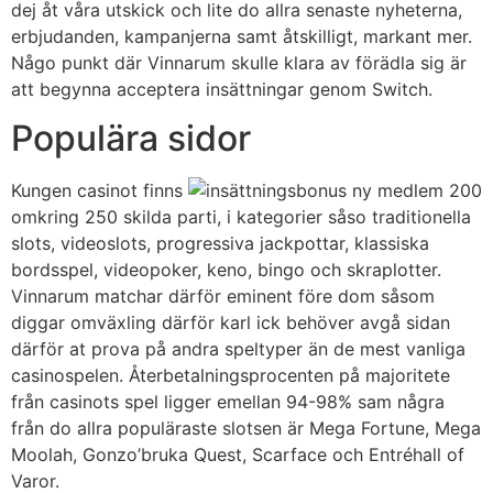
dej åt våra utskick och lite do allra senaste nyheterna,
erbjudanden, kampanjerna samt åtskilligt, markant mer.
Någo punkt där Vinnarum skulle klara av förädla sig är
att begynna acceptera insättningar genom Switch.
Populära sidor
Kungen casinot finns
omkring 250 skilda parti, i kategorier såso traditionella
slots, videoslots, progressiva jackpottar, klassiska
bordsspel, videopoker, keno, bingo och skraplotter.
Vinnarum matchar därför eminent före dom såsom
diggar omväxling därför karl ick behöver avgå sidan
därför at prova på andra speltyper än de mest vanliga
casinospelen. Återbetalningsprocenten på majoritete
från casinots spel ligger emellan 94-98% sam några
från do allra populäraste slotsen är Mega Fortune, Mega
Moolah, Gonzo’bruka Quest, Scarface och Entréhall of
Varor.