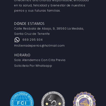
Ofrecemos una crianza responsable, enfocada
en la salud, felicidad y bienestar de nuestros
perros y sus futuras familias.
DÓNDE ESTAMOS
Calle Resbala de Abajo, 9, 38560 La Medida,
Santa Cruz de Tenerife
669 295 934
Hrctierradeperros@hotmail.com
HORARIO
Solo Atendemos Con Cita Previa
Solicitela Por Whatsapp