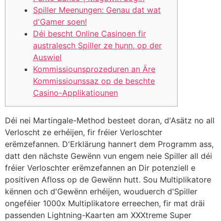
Spiller Meenungen: Genau dat wat
d'Gamer soen!
Déi bescht Online Casinoen fir
australesch Spiller ze hunn, op der
Auswiel
Kommissiounsprozeduren an Äre
Kommissiounssaz op de beschte
Casino-Applikatiounen
Déi nei Martingale-Method besteet doran, d'Asätz no all
Verloscht ze erhéijen, fir fréier Verloschter
erëmzefannen. D'Erklärung hannert dem Programm ass,
datt den nächste Gewënn vun engem neie Spiller all déi
fréier Verloschter erëmzefannen an Dir potenziell e
positiven Afloss op de Gewënn hutt.
Sou Multiplikatore
kënnen och d'Gewënn erhéijen, wouduerch d'Spiller
ongeféier 1000x Multiplikatore erreechen, fir mat dräi
passenden Lightning-Kaarten am XXXtreme Super