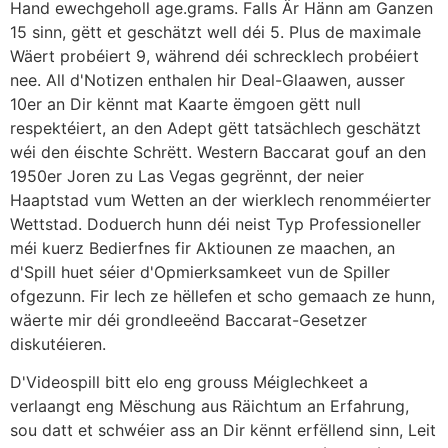
Hand ewechgeholl age.grams. Falls Är Hänn am Ganzen
15 sinn, gëtt et geschätzt well déi 5. Plus de maximale
Wäert probéiert 9, während déi schrecklech probéiert
nee. All d'Notizen enthalen hir Deal-Glaawen, ausser
10er an Dir kënnt mat Kaarte ëmgoen gëtt null
respektéiert, an den Adept gëtt tatsächlech geschätzt
wéi den éischte Schrëtt. Western Baccarat gouf an den
1950er Joren zu Las Vegas gegrënnt, der neier
Haaptstad vum Wetten an der wierklech renomméierter
Wettstad. Doduerch hunn déi neist Typ Professioneller
méi kuerz Bedierfnes fir Aktiounen ze maachen, an
d'Spill huet séier d'Opmierksamkeet vun de Spiller
ofgezunn. Fir Iech ze hëllefen et scho gemaach ze hunn,
wäerte mir déi grondleeënd Baccarat-Gesetzer
diskutéieren.
D'Videospill bitt elo eng grouss Méiglechkeet a
verlaangt eng Mëschung aus Räichtum an Erfahrung,
sou datt et schwéier ass an Dir kënnt erfëllend sinn, Leit