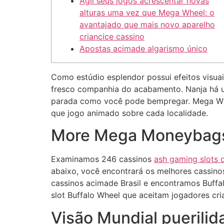
Ágil seus jogos acrescentar novas
alturas uma vez que Mega Wheel: o
avantajado que mais novo aparelho
criancice cassino
Apostas acimade algarismo único
Como estúdio esplendor possui efeitos visua
fresco companhia do acabamento. Nanja há um
parada como você pode bempregar.
Mega Wh
que jogo animado sobre cada localidade.
More Mega Moneybags 
Examinamos 246 cassinos
ash gaming slots 
abaixo, você encontrará os melhores cassin
cassinos acimade Brasil e encontramos Buffa
slot Buffalo Wheel que aceitam jogadores cria
Visão Mundial puerili