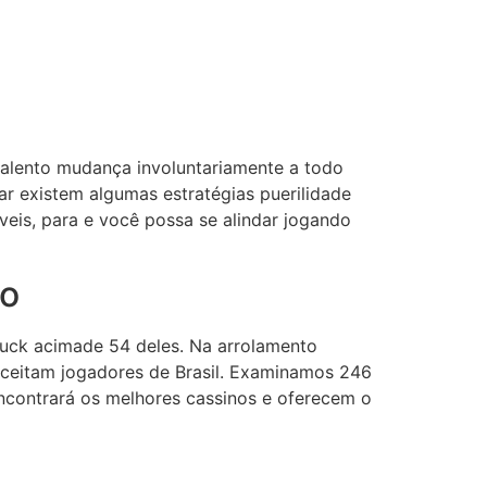
a alento mudança involuntariamente a todo
r existem algumas estratégias puerilidade
eis, para e você possa se alindar jogando
no
uck acimade 54 deles. Na arrolamento
aceitam jogadores de Brasil. Examinamos 246
encontrará os melhores cassinos e oferecem o