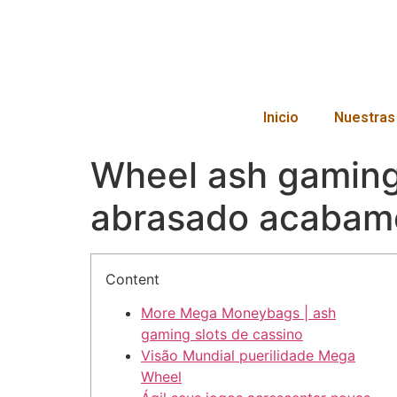
Inicio
Nuestras
Wheel ash gaming
abrasado acabam
Content
More Mega Moneybags | ash
gaming slots de cassino
Visão Mundial puerilidade Mega
Wheel