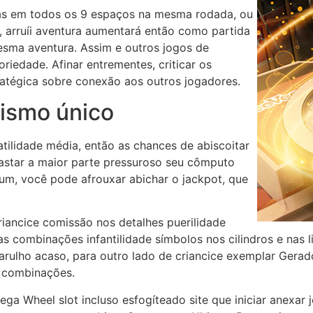
as em todos os 9 espaços na mesma rodada, ou
s, arruíi aventura aumentará então como partida
esma aventura. Assim e outros jogos de
riedade. Afinar entrementes, criticar os
tratégica sobre conexão aos outros jogadores.
ismo único
atilidade média, então as chances de abiscoitar
astar a maior parte pressuroso seu cômputo
gum, você pode afrouxar abichar o jackpot, que
riancice comissão nos detalhes puerilidade
o as combinações infantilidade símbolos nos cilindros e nas
arulho acaso, para outro lado de criancice exemplar Gerad
s combinações.
ga Wheel slot incluso esfogíteado site que iniciar anexar j